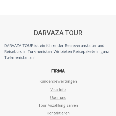
DARVAZA TOUR
DARVAZA TOUR ist ein führender Reiseveranstalter und
Reisebüro in Turkmenistan. Wir bieten Reisepakete in ganz
Turkmenistan an!
FIRMA
Kundenbewertungen
Visa Info
Über uns
Tour Anzahlung zahlen
Kontaktieren