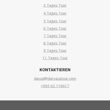
3 Tages Tour
4 Tages Tour
5 Tages Tour
6 Tages Tour
7 Tages Tour
8 Tages Tour
9 Tages Tour
11 Tages Tour
KONTAKTIEREN
davud@darvazatour.com
+993 62 118617