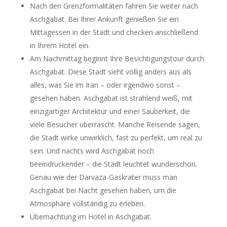
Nach den Grenzformalitäten fahren Sie weiter nach
Aschgabat. Bei Ihrer Ankunft genießen Sie ein
Mittagessen in der Stadt und checken anschließend
in Ihrem Hotel ein.
Am Nachmittag beginnt Ihre Besichtigungstour durch
Aschgabat. Diese Stadt sieht völlig anders aus als
alles, was Sie im Iran – oder irgendwo sonst –
gesehen haben. Aschgabat ist strahlend weiß, mit
einzigartiger Architektur und einer Sauberkeit, die
viele Besucher überrascht. Manche Reisende sagen,
die Stadt wirke unwirklich, fast zu perfekt, um real zu
sein. Und nachts wird Aschgabat noch
beeindruckender – die Stadt leuchtet wunderschön.
Genau wie der Darvaza-Gaskrater muss man
Aschgabat bei Nacht gesehen haben, um die
Atmosphäre vollständig zu erleben.
Übernachtung im Hotel in Aschgabat.