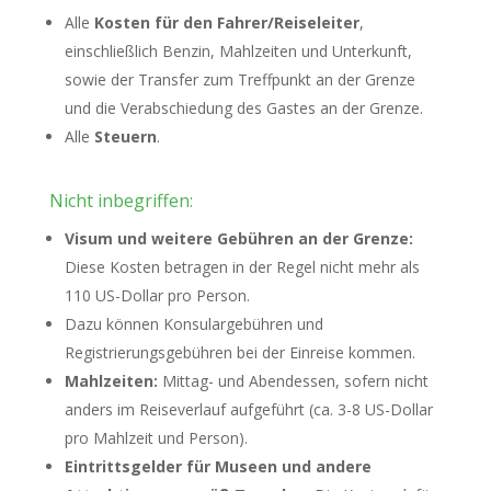
Alle
Kosten für den Fahrer/Reiseleiter
,
einschließlich Benzin, Mahlzeiten und Unterkunft,
sowie der Transfer zum Treffpunkt an der Grenze
und die Verabschiedung des Gastes an der Grenze.
Alle
Steuern
.
Nicht inbegriffen:
Visum und weitere Gebühren an der Grenze:
Diese Kosten betragen in der Regel nicht mehr als
110 US-Dollar pro Person.
Dazu können Konsulargebühren und
Registrierungsgebühren bei der Einreise kommen.
Mahlzeiten:
Mittag- und Abendessen, sofern nicht
anders im Reiseverlauf aufgeführt (ca. 3-8 US-Dollar
pro Mahlzeit und Person).
Eintrittsgelder für Museen und andere