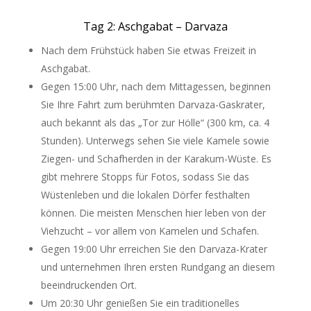
Tag 2: Aschgabat – Darvaza
Nach dem Frühstück haben Sie etwas Freizeit in
Aschgabat.
Gegen 15:00 Uhr, nach dem Mittagessen, beginnen
Sie Ihre Fahrt zum berühmten Darvaza-Gaskrater,
auch bekannt als das „Tor zur Hölle“ (300 km, ca. 4
Stunden). Unterwegs sehen Sie viele Kamele sowie
Ziegen- und Schafherden in der Karakum-Wüste. Es
gibt mehrere Stopps für Fotos, sodass Sie das
Wüstenleben und die lokalen Dörfer festhalten
können. Die meisten Menschen hier leben von der
Viehzucht – vor allem von Kamelen und Schafen.
Gegen 19:00 Uhr erreichen Sie den Darvaza-Krater
und unternehmen Ihren ersten Rundgang an diesem
beeindruckenden Ort.
Um 20:30 Uhr genießen Sie ein traditionelles