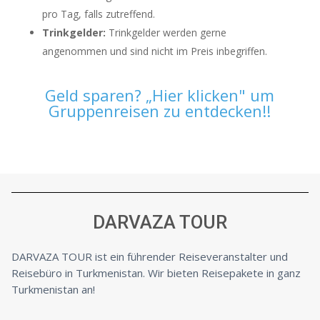
pro Tag, falls zutreffend.
Trinkgelder:
Trinkgelder werden gerne
angenommen und sind nicht im Preis inbegriffen.
Geld sparen? „Hier klicken" um
Gruppenreisen zu entdecken!!
DARVAZA TOUR
DARVAZA TOUR ist ein führender Reiseveranstalter und
Reisebüro in Turkmenistan. Wir bieten Reisepakete in ganz
Turkmenistan an!