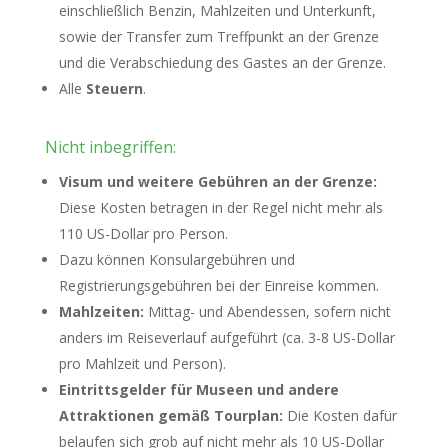
einschließlich Benzin, Mahlzeiten und Unterkunft,
sowie der Transfer zum Treffpunkt an der Grenze
und die Verabschiedung des Gastes an der Grenze.
Alle
Steuern
.
Nicht inbegriffen:
Visum und weitere Gebühren an der Grenze:
Diese Kosten betragen in der Regel nicht mehr als
110 US-Dollar pro Person.
Dazu können Konsulargebühren und
Registrierungsgebühren bei der Einreise kommen.
Mahlzeiten:
Mittag- und Abendessen, sofern nicht
anders im Reiseverlauf aufgeführt (ca. 3-8 US-Dollar
pro Mahlzeit und Person).
Eintrittsgelder für Museen und andere
Attraktionen gemäß Tourplan:
Die Kosten dafür
belaufen sich grob auf nicht mehr als 10 US-Dollar