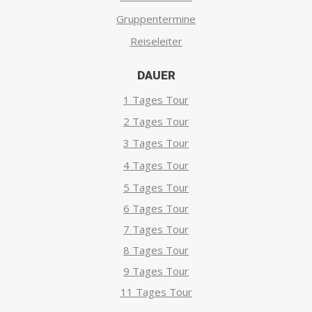
Gruppentermine
Reiseleiter
DAUER
1 Tages Tour
2 Tages Tour
3 Tages Tour
4 Tages Tour
5 Tages Tour
6 Tages Tour
7 Tages Tour
8 Tages Tour
9 Tages Tour
11 Tages Tour