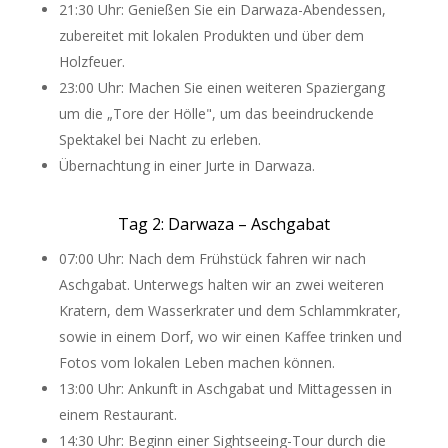
21:30 Uhr: Genießen Sie ein Darwaza-Abendessen,
zubereitet mit lokalen Produkten und über dem
Holzfeuer.
23:00 Uhr: Machen Sie einen weiteren Spaziergang
um die „Tore der Hölle", um das beeindruckende
Spektakel bei Nacht zu erleben.
Übernachtung in einer Jurte in Darwaza.
Tag 2: Darwaza – Aschgabat
07:00 Uhr: Nach dem Frühstück fahren wir nach
Aschgabat. Unterwegs halten wir an zwei weiteren
Kratern, dem Wasserkrater und dem Schlammkrater,
sowie in einem Dorf, wo wir einen Kaffee trinken und
Fotos vom lokalen Leben machen können.
13:00 Uhr: Ankunft in Aschgabat und Mittagessen in
einem Restaurant.
14:30 Uhr: Beginn einer Sightseeing-Tour durch die