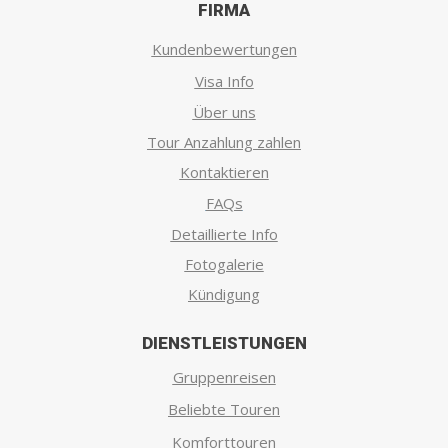
FIRMA
Kundenbewertungen
Visa Info
Über uns
Tour Anzahlung zahlen
Kontaktieren
FAQs
Detaillierte Info
Fotogalerie
Kündigung
DIENSTLEISTUNGEN
Gruppenreisen
Beliebte Touren
Komforttouren