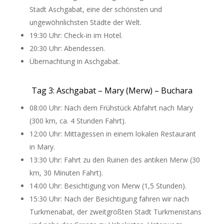
Stadt Aschgabat, eine der schönsten und
ungewöhnlichsten Städte der Welt.
19:30 Uhr: Check-in im Hotel.
20:30 Uhr: Abendessen.
Übernachtung in Aschgabat.
Tag 3: Aschgabat – Mary (Merw) – Buchara
08:00 Uhr: Nach dem Frühstück Abfahrt nach Mary
(300 km, ca. 4 Stunden Fahrt).
12:00 Uhr: Mittagessen in einem lokalen Restaurant
in Mary.
13:30 Uhr: Fahrt zu den Ruinen des antiken Merw (30
km, 30 Minuten Fahrt).
14:00 Uhr: Besichtigung von Merw (1,5 Stunden).
15:30 Uhr: Nach der Besichtigung fahren wir nach
Turkmenabat, der zweitgrößten Stadt Turkmenistans