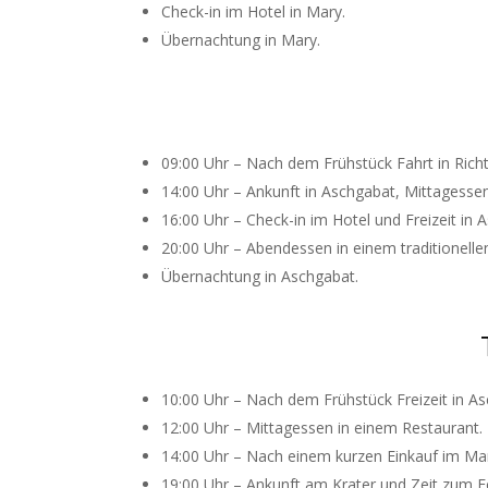
Check-in im Hotel in Mary.
Übernachtung in Mary.
09:00 Uhr – Nach dem Frühstück Fahrt in Rich
14:00 Uhr – Ankunft in Aschgabat, Mittagesse
16:00 Uhr – Check-in im Hotel und Freizeit in 
20:00 Uhr – Abendessen in einem traditionelle
Übernachtung in Aschgabat.
10:00 Uhr – Nach dem Frühstück Freizeit in As
12:00 Uhr – Mittagessen in einem Restaurant.
14:00 Uhr – Nach einem kurzen Einkauf im Mar
19:00 Uhr – Ankunft am Krater und Zeit zum F