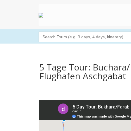
Search
for:
5 Tage Tour: Buchara
Flughafen Aschgabat