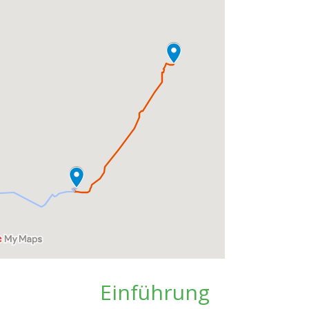
Einführung