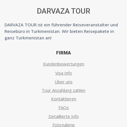
DARVAZA TOUR
DARVAZA TOUR ist ein führender Reiseveranstalter und
Reisebüro in Turkmenistan. Wir bieten Reisepakete in
ganz Turkmenistan an!
FIRMA
Kundenbewertungen
Visa Info
Über uns
Tour Anzahlung zahlen
Kontaktieren
FAQs
Detaillierte Info
Fotogalerie