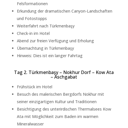
Felsformationen
Erkundung der dramatischen Canyon-Landschaften
und Fotostopps
Weiterfahrt nach Türkmenbaşy
Check-in im Hotel
Abend zur freien Verfügung und Erholung
Übernachtung in Türkmenbaşy
Hinweis: Dies ist ein langer Fahrtag
Tag 2. Türkmenbaşy – Nokhur Dorf – Kow Ata
– Aschgabat
Frühstück im Hotel
Besuch des malerischen Bergdorfs Nokhur mit
seiner einzigartigen Kultur und Traditionen
Besichtigung des unterirdischen Thermalsees Kow
Ata mit Möglichkeit zum Baden im warmen
Mineralwasser