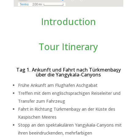
Introduction
Tour Itinerary
Tag 1. Ankunft und Fahrt nach Türkmenbaşy
über die Yangykala-Canyons
Frühe Ankunft am Flughafen Aschgabat
Treffen mit dem englischsprachigen Reiseleiter und
Transfer zum Fahrzeug
Fahrt in Richtung Türkmenbaşy an der Küste des
Kaspischen Meeres
Stopp an den spektakulären Yangykala-Canyons mit
ihren beeindruckenden, mehrfarbigen