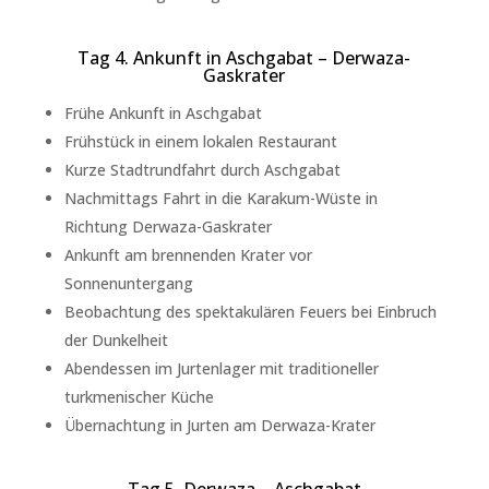
Tag 4. Ankunft in Aschgabat – Derwaza-
Gaskrater
Frühe Ankunft in Aschgabat
Frühstück in einem lokalen Restaurant
Kurze Stadtrundfahrt durch Aschgabat
Nachmittags Fahrt in die Karakum-Wüste in
Richtung Derwaza-Gaskrater
Ankunft am brennenden Krater vor
Sonnenuntergang
Beobachtung des spektakulären Feuers bei Einbruch
der Dunkelheit
Abendessen im Jurtenlager mit traditioneller
turkmenischer Küche
Übernachtung in Jurten am Derwaza-Krater