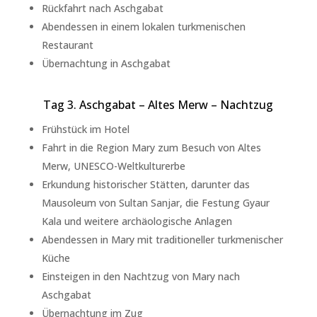
Rückfahrt nach Aschgabat
Abendessen in einem lokalen turkmenischen
Restaurant
Übernachtung in Aschgabat
Tag 3. Aschgabat – Altes Merw – Nachtzug
Frühstück im Hotel
Fahrt in die Region Mary zum Besuch von Altes
Merw, UNESCO-Weltkulturerbe
Erkundung historischer Stätten, darunter das
Mausoleum von Sultan Sanjar, die Festung Gyaur
Kala und weitere archäologische Anlagen
Abendessen in Mary mit traditioneller turkmenischer
Küche
Einsteigen in den Nachtzug von Mary nach
Aschgabat
Übernachtung im Zug