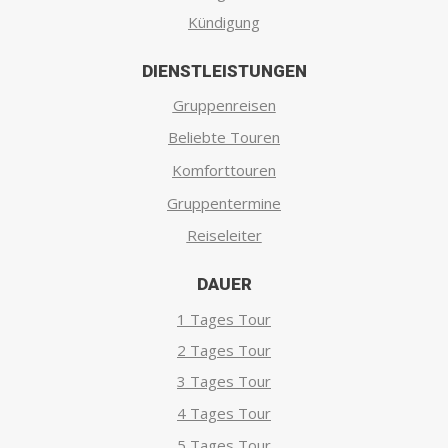
Kündigung
DIENSTLEISTUNGEN
Gruppenreisen
Beliebte Touren
Komforttouren
Gruppentermine
Reiseleiter
DAUER
1 Tages Tour
2 Tages Tour
3 Tages Tour
4 Tages Tour
5 Tages Tour