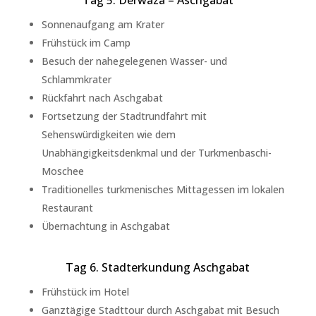
Tag 5. Derwaza – Aschgabat
Sonnenaufgang am Krater
Frühstück im Camp
Besuch der nahegelegenen Wasser- und
Schlammkrater
Rückfahrt nach Aschgabat
Fortsetzung der Stadtrundfahrt mit
Sehenswürdigkeiten wie dem
Unabhängigkeitsdenkmal und der Turkmenbaschi-
Moschee
Traditionelles turkmenisches Mittagessen im lokalen
Restaurant
Übernachtung in Aschgabat
Tag 6. Stadterkundung Aschgabat
Frühstück im Hotel
Ganztägige Stadttour durch Aschgabat mit Besuch