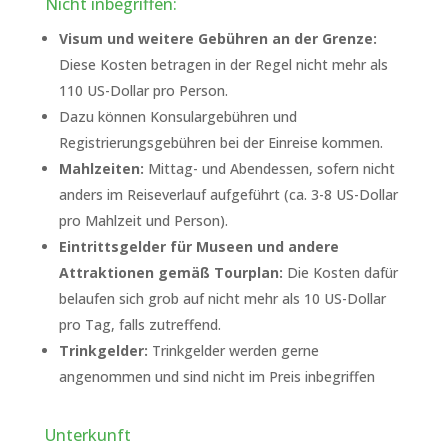
Nicht inbegriffen:
Visum und weitere Gebühren an der Grenze:
Diese Kosten betragen in der Regel nicht mehr als
110 US-Dollar pro Person.
Dazu können Konsulargebühren und
Registrierungsgebühren bei der Einreise kommen.
Mahlzeiten:
Mittag- und Abendessen, sofern nicht
anders im Reiseverlauf aufgeführt (ca. 3-8 US-Dollar
pro Mahlzeit und Person).
Eintrittsgelder für Museen und andere
Attraktionen gemäß Tourplan:
Die Kosten dafür
belaufen sich grob auf nicht mehr als 10 US-Dollar
pro Tag, falls zutreffend.
Trinkgelder:
Trinkgelder werden gerne
angenommen und sind nicht im Preis inbegriffen
Unterkunft