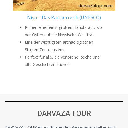
Nisa – Das Partherreich (UNESCO)
Ruinen einer einst großen Hauptstadt, wo
der Osten auf die klassische Welt traf.
Eine der wichtigsten archäologischen
Stätten Zentralasiens.
Perfekt für alle, die verlorene Reiche und
alte Geschichten suchen.
DARVAZA TOUR
DARVAZA TOUR ist ein führender Reiseveranstalter und