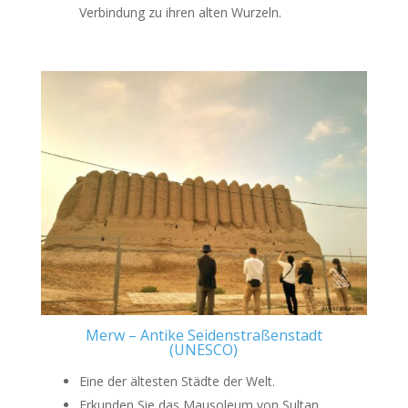
Verbindung zu ihren alten Wurzeln.
Merw – Antike Seidenstraßenstadt
(UNESCO)
Eine der ältesten Städte der Welt.
Erkunden Sie das Mausoleum von Sultan