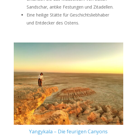
Sandschar, antike Festungen und Zitadellen.
Eine heilige Stätte für Geschichtsliebhaber
und Entdecker des Ostens.
Yangykala – Die feurigen Canyons