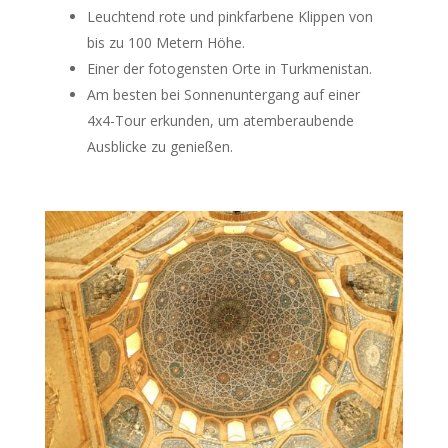
Leuchtend rote und pinkfarbene Klippen von
bis zu 100 Metern Höhe.
Einer der fotogensten Orte in Turkmenistan.
Am besten bei Sonnenuntergang auf einer
4x4-Tour erkunden, um atemberaubende
Ausblicke zu genießen.