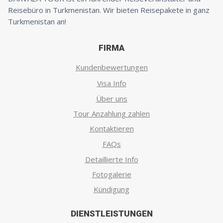
Reisebüro in Turkmenistan. Wir bieten Reisepakete in ganz
Turkmenistan an!
FIRMA
Kundenbewertungen
Visa Info
Über uns
Tour Anzahlung zahlen
Kontaktieren
FAQs
Detaillierte Info
Fotogalerie
Kündigung
DIENSTLEISTUNGEN