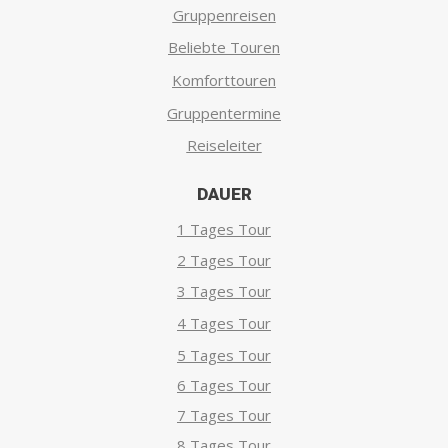
Gruppenreisen
Beliebte Touren
Komforttouren
Gruppentermine
Reiseleiter
DAUER
1 Tages Tour
2 Tages Tour
3 Tages Tour
4 Tages Tour
5 Tages Tour
6 Tages Tour
7 Tages Tour
8 Tages Tour