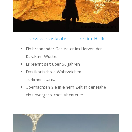
Darvaza-Gaskrater – Tore der Hölle
Ein brennender Gaskrater im Herzen der
Karakum-Wüste.
Er brennt seit über 50 Jahren!
Das ikonischste Wahrzeichen
Turkmenistans.
Übernachten Sie in einem Zelt in der Nähe –
ein unvergessliches Abenteuer.