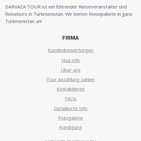
DARVAZA TOUR ist ein führender Reiseveranstalter und
Reisebüro in Turkmenistan. Wir bieten Reisepakete in ganz
Turkmenistan an!
FIRMA
Kundenbewertungen
Visa Info
Über uns
Tour Anzahlung zahlen
Kontaktieren
FAQs
Detaillierte Info
Fotogalerie
Kündigung