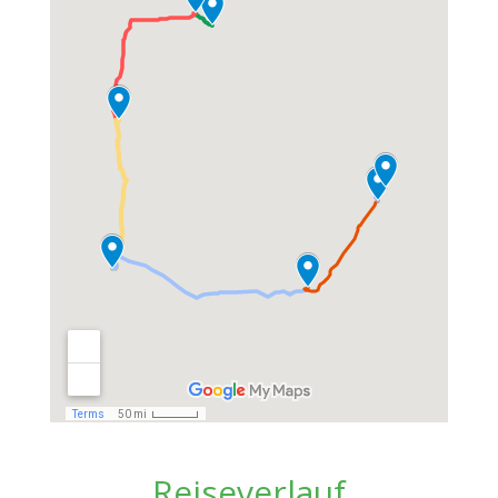
Reiseverlauf