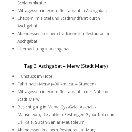
Schlammkrater.
Mittagessen in einem Restaurant in Aschgabat.
Check-in im Hotel und Stadtrundfahrt durch
Aschgabat.
Abendessen in einem traditionellen Restaurant in
Aschgabat.
Übernachtung in Aschgabat.
Tag 3: Aschgabat – Merw (Stadt Mary)
Frühstück im Hotel.
Fahrt nach Merw (400 km, ca. 4 Stunden).
Mittagessen in einem Restaurant in der Nähe der
Stadt Merw.
Besichtigung in Merw: Gyz-Gala, Askhabi-
Mausoleum, die antiken Festungen Gyaur Kala und
Erk Kala, Sultan-Sanjar-Mausoleum.
Abendessen in einem Restaurant in Mary.