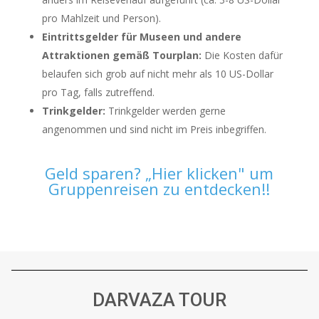
pro Mahlzeit und Person).
Eintrittsgelder für Museen und andere
Attraktionen gemäß Tourplan:
Die Kosten dafür
belaufen sich grob auf nicht mehr als 10 US-Dollar
pro Tag, falls zutreffend.
Trinkgelder:
Trinkgelder werden gerne
angenommen und sind nicht im Preis inbegriffen.
Geld sparen? „Hier klicken" um
Gruppenreisen zu entdecken!!
DARVAZA TOUR