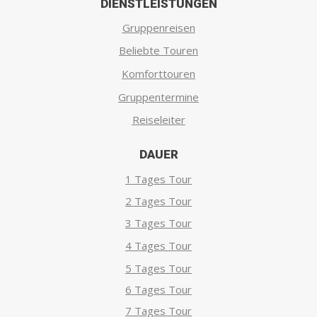
DIENSTLEISTUNGEN
Gruppenreisen
Beliebte Touren
Komforttouren
Gruppentermine
Reiseleiter
DAUER
1 Tages Tour
2 Tages Tour
3 Tages Tour
4 Tages Tour
5 Tages Tour
6 Tages Tour
7 Tages Tour