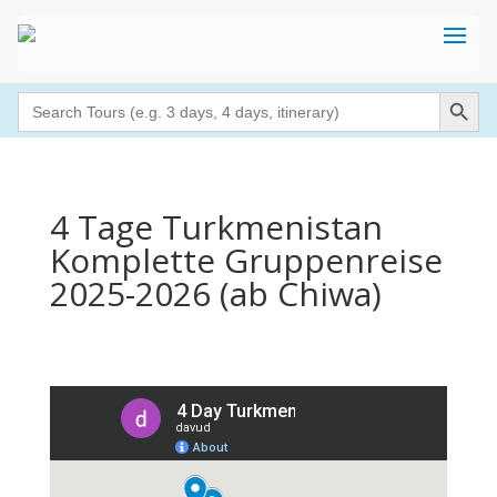
Search Button
Search
for:
4 Tage Turkmenistan
Komplette Gruppenreise
2025-2026 (ab Chiwa)