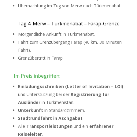
Übernachtung im Zug von Merw nach Türkmenabat.
Tag 4: Merw – Türkmenabat – Farap-Grenze
Morgendliche Ankunft in Türkmenabat.
Fahrt zum Grenzübergang Farap (40 km, 30 Minuten
Fahrt).
Grenzübertritt in Farap.
Im Preis inbegriffen:
Einladungsschreiben (Letter of Invitation – LOI)
und Unterstützung bei der
Registrierung für
Ausländer
in Turkmenistan.
Unterkunft
in Standardzimmern.
Stadtrundfahrt in Aschgabat
.
Alle
Transportleistungen
und ein
erfahrener
Reiseleiter
.