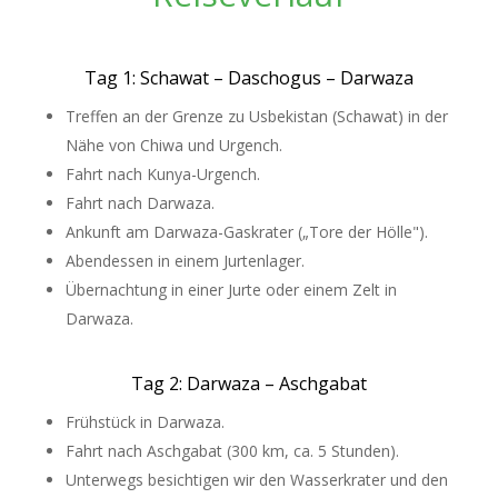
Tag 1: Schawat – Daschogus – Darwaza
Treffen an der Grenze zu Usbekistan (Schawat) in der
Nähe von Chiwa und Urgench.
Fahrt nach Kunya-Urgench.
Fahrt nach Darwaza.
Ankunft am Darwaza-Gaskrater („Tore der Hölle").
Abendessen in einem Jurtenlager.
Übernachtung in einer Jurte oder einem Zelt in
Darwaza.
Tag 2: Darwaza – Aschgabat
Frühstück in Darwaza.
Fahrt nach Aschgabat (300 km, ca. 5 Stunden).
Unterwegs besichtigen wir den Wasserkrater und den