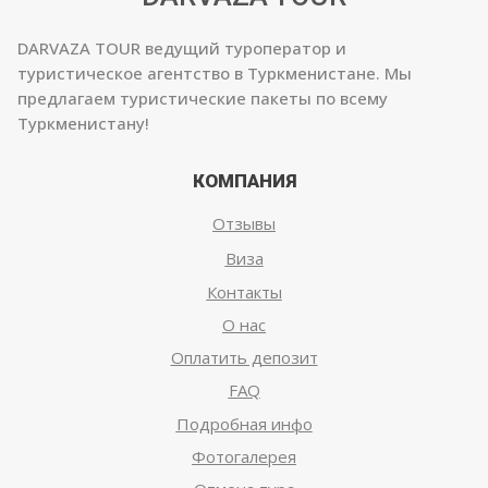
DARVAZA TOUR ведущий туроператор и
туристическое агентство в Туркменистане. Мы
предлагаем туристические пакеты по всему
Туркменистану!
КОМПАНИЯ
Отзывы
Виза
Контакты
О нас
Оплатить депозит
FAQ
Подробная инфо
Фотогалерея