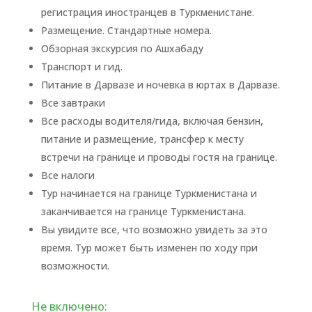
регистрация иностранцев в Туркменистане.
Размещение. Стандартные номера.
Обзорная экскурсия по Ашхабаду
Транспорт и гид.
Питание в Дарвазе и ночевка в юртах в Дарвазе.
Все завтраки
Все расходы водителя/гида, включая бензин,
питание и размещение, трансфер к месту
встречи на границе и проводы гостя на границе.
Все налоги
Тур начинается на границе Туркменистана и
заканчивается на границе Туркменистана.
Вы увидите все, что возможно увидеть за это
время. Тур может быть изменен по ходу при
возможности.
Не включено: