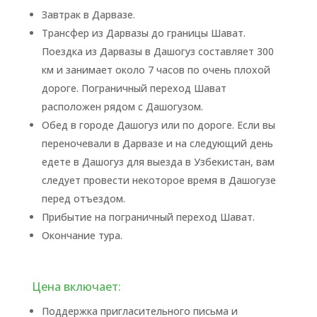
Завтрак в Дарвазе.
Трансфер из Дарвазы до границы Шават.
Поездка из Дарвазы в Дашогуз составляет 300
км и занимает около 7 часов по очень плохой
дороге. Пограничный переход Шават
расположен рядом с Дашогузом.
Обед в городе Дашогуз или по дороге. Если вы
переночевали в Дарвазе и на следующий день
едете в Дашогуз для выезда в Узбекистан, вам
следует провести некоторое время в Дашогузе
перед отъездом.
Прибытие на пограничный переход Шават.
Окончание тура.
Цена включает:
Поддержка пригласительного письма и