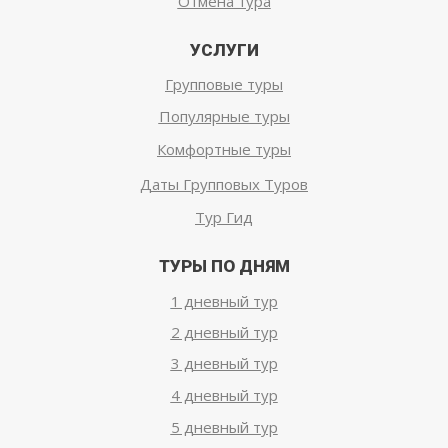
Отмена тура
УСЛУГИ
Групповые туры
Популярные туры
Комфортные туры
Даты Групповых Туров
Тур Гид
ТУРЫ ПО ДНЯМ
1 дневный тур
2 дневный тур
3 дневный тур
4 дневный тур
5 дневный тур