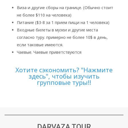
Виза и другие сборы на границе. (Обычно стоит
не более $110 на человека)
Питание ($3-8 за 1 прием пищи на 1 человека)
Входные билеты в музеи и другие места
согласно туру. примерно не более 10$ в день,
если таковые имеются.
Чаевые. Чаевые приветствуются
Хотите сэкономить? "Нажмите
здесь", чтобы изучить
групповые туры!!
DARVAZA TOUR