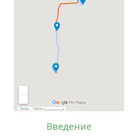
Введение