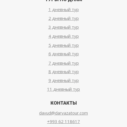
1 дневный тур
2 дневный тур
3 дневный тур
4 дневный тур
5 дневный тур
6 дневный тур
7 дневный тур
8 дневный тур
9 дневный тур
11 дневный тур
КОНТАКТЫ
davud@darvazatour.com
+993 62 118617