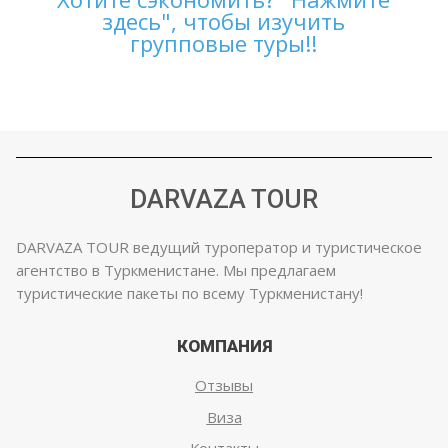
здесь", чтобы изучить
групповые туры!!
DARVAZA TOUR
DARVAZA TOUR ведущий туроператор и туристическое
агентство в Туркменистане. Мы предлагаем
туристические пакеты по всему Туркменистану!
КОМПАНИЯ
Отзывы
Виза
Контакты