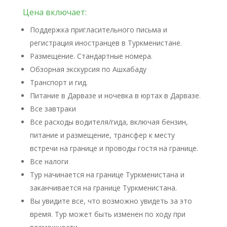
Цена включает:
Поддержка пригласительного письма и
регистрация иностранцев в Туркменистане.
Размещение. Стандартные номера.
Обзорная экскурсия по Ашхабаду
Транспорт и гид.
Питание в Дарвазе и ночевка в юртах в Дарвазе.
Все завтраки
Все расходы водителя/гида, включая бензин,
питание и размещение, трансфер к месту
встречи на границе и проводы гостя на границе.
Все налоги
Тур начинается на границе Туркменистана и
заканчивается на границе Туркменистана.
Вы увидите все, что возможно увидеть за это
время. Тур может быть изменен по ходу при