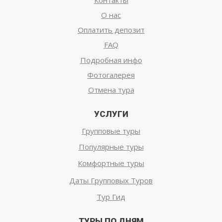
О нас
Оплатить депозит
FAQ
Подробная инфо
Фотогалерея
Отмена тура
УСЛУГИ
Групповые туры
Популярные туры
Комфортные туры
Даты Групповых Туров
Тур Гид
ТУРЫ ПО ДНЯМ