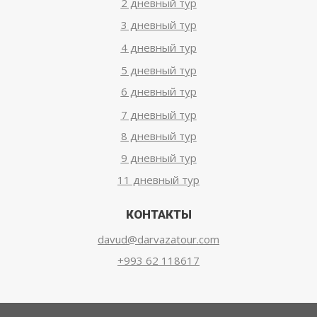
2 дневный тур
3 дневный тур
4 дневный тур
5 дневный тур
6 дневный тур
7 дневный тур
8 дневный тур
9 дневный тур
11 дневный тур
КОНТАКТЫ
davud@darvazatour.com
+993 62 118617