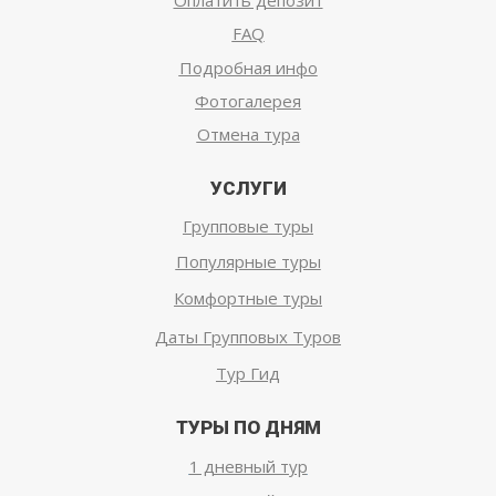
FAQ
Подробная инфо
Фотогалерея
Отмена тура
УСЛУГИ
Групповые туры
Популярные туры
Комфортные туры
Даты Групповых Туров
Тур Гид
ТУРЫ ПО ДНЯМ
1 дневный тур