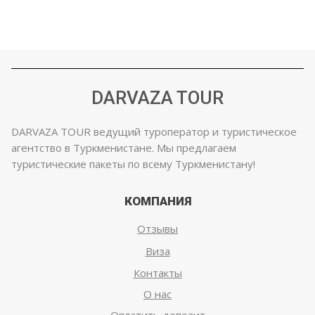
DARVAZA TOUR
DARVAZA TOUR ведущий туроператор и туристическое
агентство в Туркменистане. Мы предлагаем
туристические пакеты по всему Туркменистану!
КОМПАНИЯ
Отзывы
Виза
Контакты
О нас
Оплатить депозит