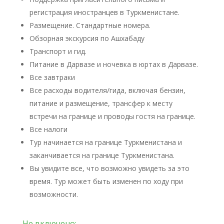
регистрация иностранцев в Туркменистане.
Размещение. Стандартные номера.
Обзорная экскурсия по Ашхабаду
Транспорт и гид.
Питание в Дарвазе и ночевка в юртах в Дарвазе.
Все завтраки
Все расходы водителя/гида, включая бензин,
питание и размещение, трансфер к месту
встречи на границе и проводы гостя на границе.
Все налоги
Тур начинается на границе Туркменистана и
заканчивается на границе Туркменистана.
Вы увидите все, что возможно увидеть за это
время. Тур может быть изменен по ходу при
возможности.
Не включено: