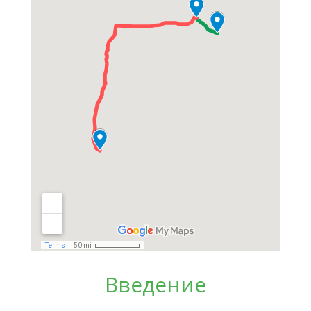
Введение