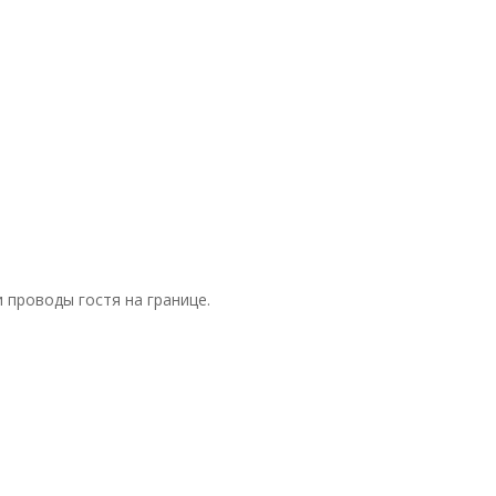
 проводы гостя на границе.