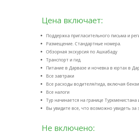
Цена включает:
Поддержка пригласительного письма и рег
Размещение. Стандартные номера.
Обзорная экскурсия по Ашхабаду
Транспорт и гид.
Питание в Дарвазе и ночевка в юртах в Да
Все завтраки
Все расходы водителя/гида, включая бензи
Все налоги
Тур начинается на границе Туркменистана 
Вы увидите все, что возможно увидеть за 
Не включено: