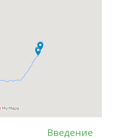
Введение