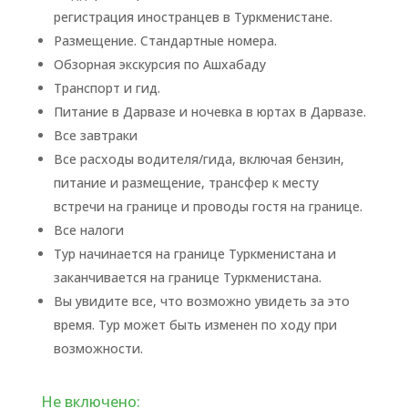
регистрация иностранцев в Туркменистане.
Размещение. Стандартные номера.
Обзорная экскурсия по Ашхабаду
Транспорт и гид.
Питание в Дарвазе и ночевка в юртах в Дарвазе.
Все завтраки
Все расходы водителя/гида, включая бензин,
питание и размещение, трансфер к месту
встречи на границе и проводы гостя на границе.
Все налоги
Тур начинается на границе Туркменистана и
заканчивается на границе Туркменистана.
Вы увидите все, что возможно увидеть за это
время. Тур может быть изменен по ходу при
возможности.
Не включено: