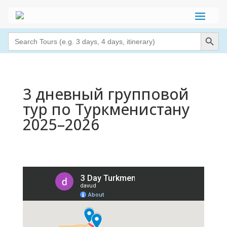
Search Button
Search
for:
3 дневный групповой
тур по Туркменистану
2025–2026