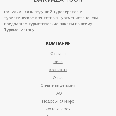
DARVAZA TOUR ведущий туроператор и
туристическое агентство в Туркменистане. Мы
предлагаем туристические пакеты по всему
Туркменистану!
КОМПАНИЯ
Отзывы
Виза
Контакты
О нас
Оплатить депозит
FAQ
Подробная инфо
Фотогалерея