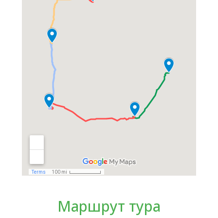
Маршрут тура