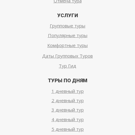
Отмена тура
УСЛУГИ
Групповые туры
Популярные туры
Комфортные туры
Даты Групповых Туров
Тур Гид
ТУРЫ ПО ДНЯМ
1 дневный тур
2 дневный тур
3 дневный тур
4 дневный тур
5 дневный тур