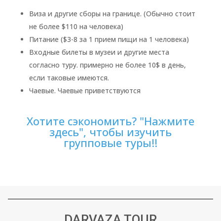
Виза и другие сборы на границе. (Обычно стоит
не более $110 на человека)
Питание ($3-8 за 1 прием пищи на 1 человека)
Входные билеты в музеи и другие места
согласно туру. примерно не более 10$ в день,
если таковые имеются.
Чаевые. Чаевые приветствуются
Хотите сэкономить? "Нажмите
здесь", чтобы изучить
групповые туры!!
DARVAZA TOUR