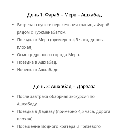
День 1: Фараб – Мерв – Ашхабад
Встреча в пункте пересечения границы Фараб
рядом с Туркменабатом.
Поездка в Мерв (примерно 4,5 часа, дорога
плохая).
Осмотр древнего города Мерв.
Поездка в Ашхабад.
Ночевка в Ашхабаде.
День 2: Ашхабад – Дарваза
После завтрака обзорная экскурсия по
Ашхабаду.
Поездка в Дарвазу (примерно 4,5 часа, дорога
плохая).
Посещение Водного кратера и Грязевого