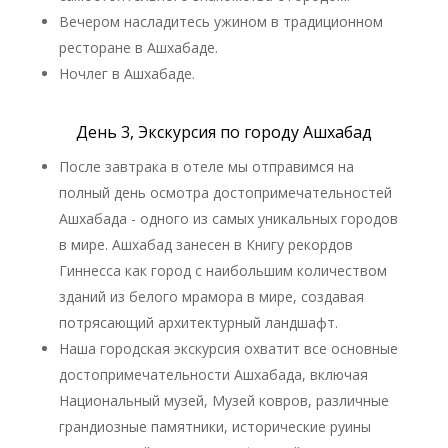
Вечером насладитесь ужином в традиционном
ресторане в Ашхабаде.
Ночлег в Ашхабаде.
День 3, Экскурсия по городу Ашхабад
После завтрака в отеле мы отправимся на
полный день осмотра достопримечательностей
Ашхабада - одного из самых уникальных городов
в мире. Ашхабад занесен в Книгу рекордов
Гиннесса как город с наибольшим количеством
зданий из белого мрамора в мире, создавая
потрясающий архитектурный ландшафт.
Наша городская экскурсия охватит все основные
достопримечательности Ашхабада, включая
Национальный музей, Музей ковров, различные
грандиозные памятники, исторические руины