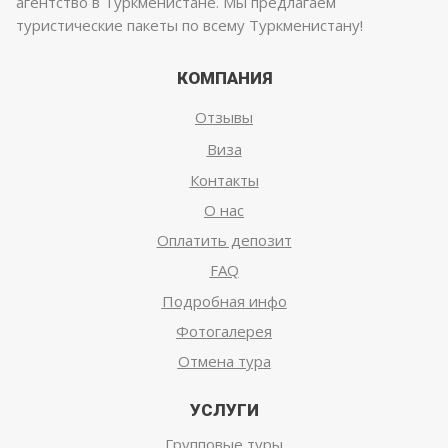
агентство в Туркменистане. Мы предлагаем
туристические пакеты по всему Туркменистану!
КОМПАНИЯ
Отзывы
Виза
Контакты
О нас
Оплатить депозит
FAQ
Подробная инфо
Фотогалерея
Отмена тура
УСЛУГИ
Групповые туры