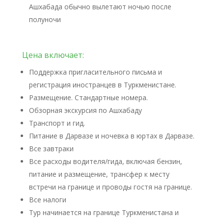
Ашхабада обычно вылетают ночью после
полуночи
Цена включает:
Поддержка пригласительного письма и
регистрация иностранцев в Туркменистане.
Размещение. Стандартные номера.
Обзорная экскурсия по Ашхабаду
Транспорт и гид.
Питание в Дарвазе и ночевка в юртах в Дарвазе.
Все завтраки
Все расходы водителя/гида, включая бензин,
питание и размещение, трансфер к месту
встречи на границе и проводы гостя на границе.
Все налоги
Тур начинается на границе Туркменистана и