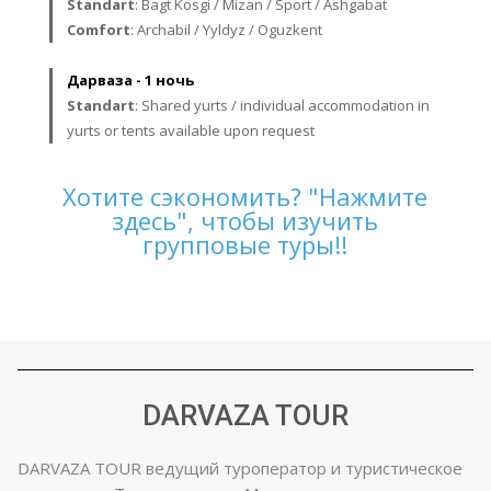
Standart
: Bagt Kosgi / Mizan / Sport / Ashgabat
Comfort
: Archabil / Yyldyz / Oguzkent
Дарваза - 1 ночь
Standart
: Shared yurts / individual accommodation in
yurts or tents available upon request
Хотите сэкономить? "Нажмите
здесь", чтобы изучить
групповые туры!!
DARVAZA TOUR
DARVAZA TOUR ведущий туроператор и туристическое