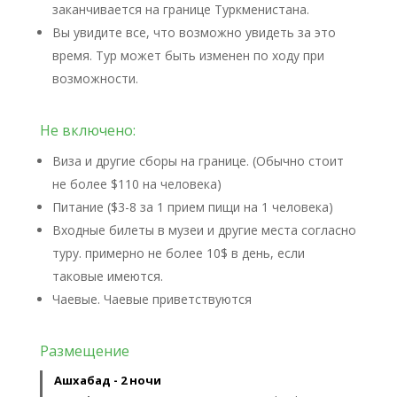
заканчивается на границе Туркменистана.
Вы увидите все, что возможно увидеть за это
время. Тур может быть изменен по ходу при
возможности.
Не включено:
Виза и другие сборы на границе. (Обычно стоит
не более $110 на человека)
Питание ($3-8 за 1 прием пищи на 1 человека)
Входные билеты в музеи и другие места согласно
туру. примерно не более 10$ в день, если
таковые имеются.
Чаевые. Чаевые приветствуются
Размещение
Ашхабад - 2 ночи