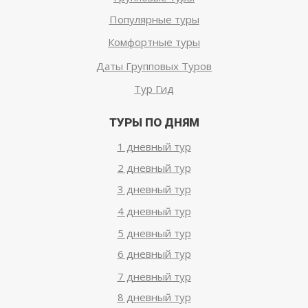
Популярные туры
Комфортные туры
Даты Групповых Туров
Тур Гид
ТУРЫ ПО ДНЯМ
1 дневный тур
2 дневный тур
3 дневный тур
4 дневный тур
5 дневный тур
6 дневный тур
7 дневный тур
8 дневный тур