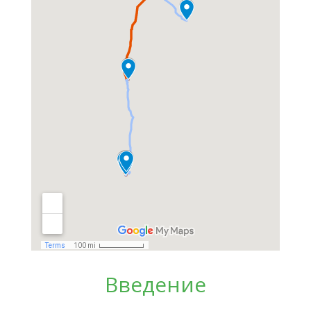
Введение