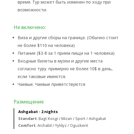
время. Тур может быть изменен по ходу при
возможности.
Не включено:
Виза и другие сборы на границе. (Обычно стоит
не более $110 на человека)
Питание ($3-8 за 1 прием пищи на 1 человека)
Входные билеты в музеи и другие места
согласно туру. примерно не более 10$ в день,
если таковые имеются.
Чаевые. Чаевые приветствуются
Размещение
Ashgabat - 2 nights
Standart
: Bagt Kosgi / Mizan / Sport / Ashgabat
Comfort
: Archabil / Yyldyz / Oguzkent