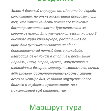
Этот 4 дневный маршрут от Шавата до Фараба
компактная, но очень насыщенная программа для
тех, кто хочет увидеть почти все ключевые
достопримечательности Туркменистана за
короткое время. Это улучшенная версия нашего 3
дневного тура Хива-Бухара, расширенная по
просьбам путешественников на один
дополнительный полный день в Ашхабаде.
Благодаря двум ночам в столице и посещению
Дарвазы, Нисы, Мерва, музеев, монументов и
оживлённых базаров, маршрут охватывает почти
80% главных достопримечательностей страны
всего за четыре дня, создавая ощущение более
долгого и глубокого путешествия, но с
максимальной эффективностью.
Маршрут тура