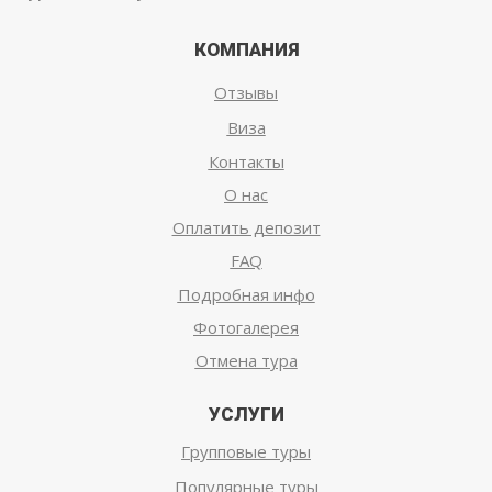
КОМПАНИЯ
Отзывы
Виза
Контакты
О нас
Оплатить депозит
FAQ
Подробная инфо
Фотогалерея
Отмена тура
УСЛУГИ
Групповые туры
Популярные туры