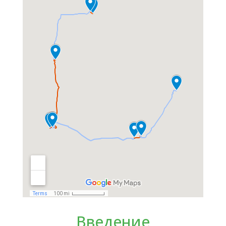
Введение