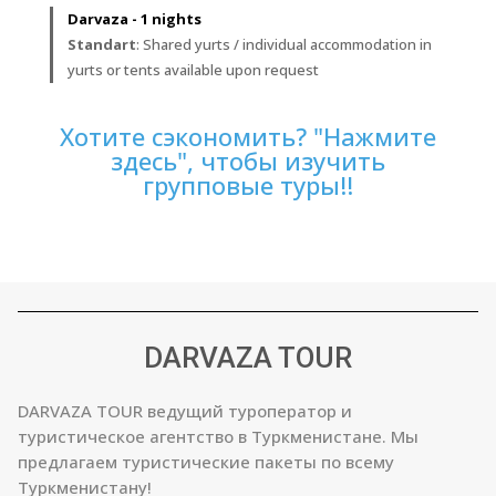
Darvaza
- 1 nights
Standart
: Shared yurts / individual accommodation in
yurts or tents available upon request
Хотите сэкономить? "Нажмите
здесь", чтобы изучить
групповые туры!!
DARVAZA TOUR
DARVAZA TOUR ведущий туроператор и
туристическое агентство в Туркменистане. Мы
предлагаем туристические пакеты по всему
Туркменистану!