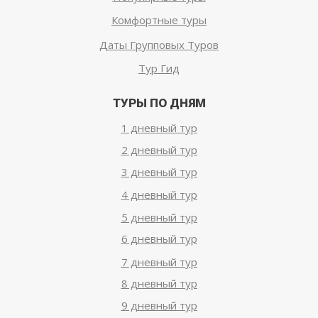
Комфортные туры
Даты Групповых Туров
Тур Гид
ТУРЫ ПО ДНЯМ
1 дневный тур
2 дневный тур
3 дневный тур
4 дневный тур
5 дневный тур
6 дневный тур
7 дневный тур
8 дневный тур
9 дневный тур