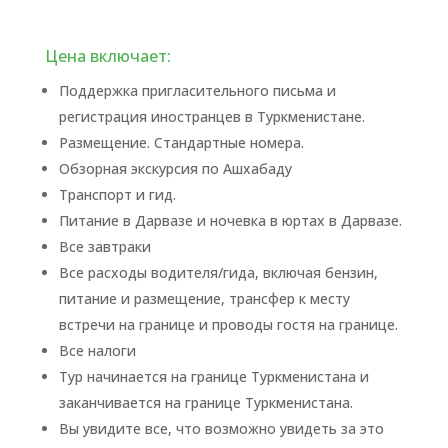
Цена включает:
Поддержка пригласительного письма и
регистрация иностранцев в Туркменистане.
Размещение. Стандартные номера.
Обзорная экскурсия по Ашхабаду
Транспорт и гид.
Питание в Дарвазе и ночевка в юртах в Дарвазе.
Все завтраки
Все расходы водителя/гида, включая бензин,
питание и размещение, трансфер к месту
встречи на границе и проводы гостя на границе.
Все налоги
Тур начинается на границе Туркменистана и
заканчивается на границе Туркменистана.
Вы увидите все, что возможно увидеть за это