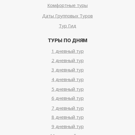
Комфортные туры
Даты Групповых Туров
Тур Гид
ТУРЫ ПО ДНЯМ
1 дневный тур
2 дневный тур
3 дневный тур
4 дневный тур
5 дневный тур
6 дневный тур
7 дневный тур
8 дневный тур
9 дневный тур