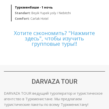
Туркменбаши - 1 ночь
Standart
: Beyik Yupek yoly / Nebitchi
Comfort
: Carlak Hotel
Хотите сэкономить? "Нажмите
здесь", чтобы изучить
групповые туры!!
DARVAZA TOUR
DARVAZA TOUR ведущий туроператор и туристическое
агентство в Туркменистане. Мы предлагаем
туристические пакеты по всему Туркменистану!