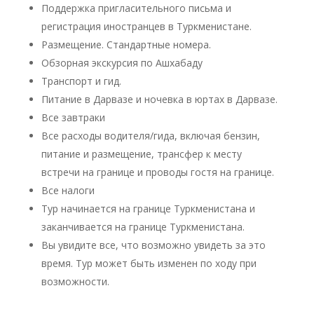
Поддержка пригласительного письма и
регистрация иностранцев в Туркменистане.
Размещение. Стандартные номера.
Обзорная экскурсия по Ашхабаду
Транспорт и гид.
Питание в Дарвазе и ночевка в юртах в Дарвазе.
Все завтраки
Все расходы водителя/гида, включая бензин,
питание и размещение, трансфер к месту
встречи на границе и проводы гостя на границе.
Все налоги
Тур начинается на границе Туркменистана и
заканчивается на границе Туркменистана.
Вы увидите все, что возможно увидеть за это
время. Тур может быть изменен по ходу при
возможности.