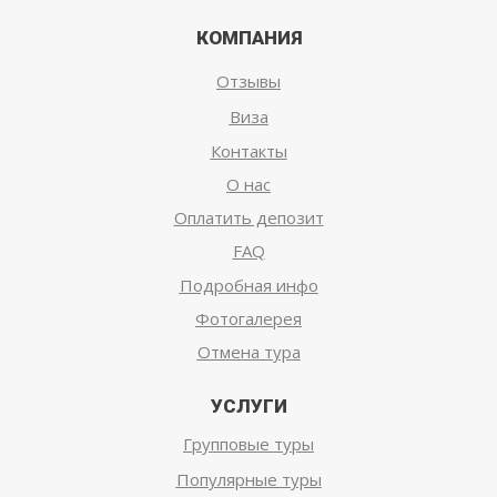
КОМПАНИЯ
Отзывы
Виза
Контакты
О нас
Оплатить депозит
FAQ
Подробная инфо
Фотогалерея
Отмена тура
УСЛУГИ
Групповые туры
Популярные туры