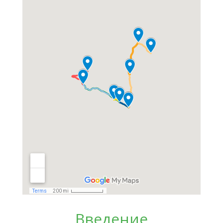
Введение