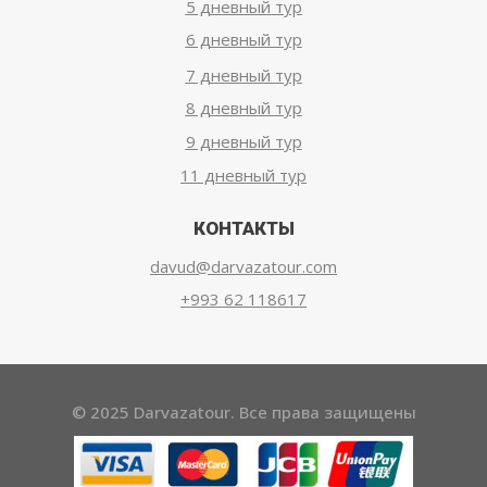
5 дневный тур
6 дневный тур
7 дневный тур
8 дневный тур
9 дневный тур
11 дневный тур
КОНТАКТЫ
davud@darvazatour.com
+993 62 118617
© 2025 Darvazatour. Все права защищены