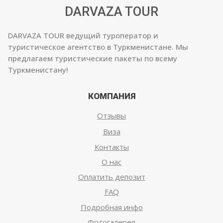
DARVAZA TOUR
DARVAZA TOUR ведущий туроператор и
туристическое агентство в Туркменистане. Мы
предлагаем туристические пакеты по всему
Туркменистану!
КОМПАНИЯ
Отзывы
Виза
Контакты
О нас
Оплатить депозит
FAQ
Подробная инфо
Фотогалерея