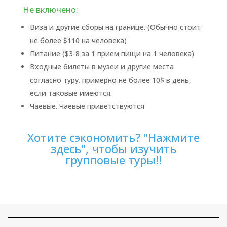
Не включено:
Виза и другие сборы на границе. (Обычно стоит
не более $110 на человека)
Питание ($3-8 за 1 прием пищи на 1 человека)
Входные билеты в музеи и другие места
согласно туру. примерно не более 10$ в день,
если таковые имеются.
Чаевые. Чаевые приветствуются
Хотите сэкономить? "Нажмите
здесь", чтобы изучить
групповые туры!!