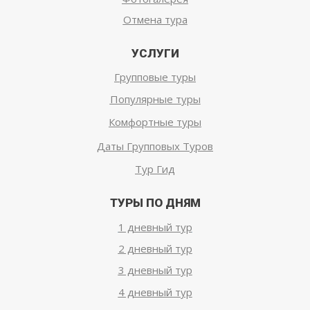
Отмена тура
УСЛУГИ
Групповые туры
Популярные туры
Комфортные туры
Даты Групповых Туров
Тур Гид
ТУРЫ ПО ДНЯМ
1 дневный тур
2 дневный тур
3 дневный тур
4 дневный тур