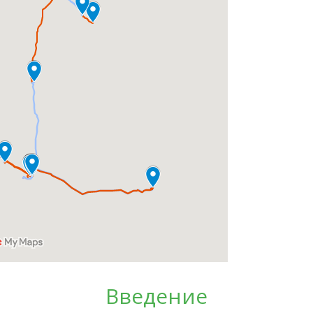
Введение