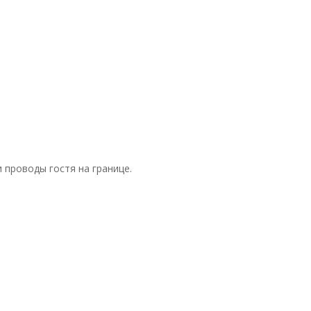
 проводы гостя на границе.