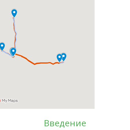
Введение