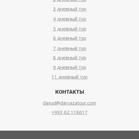
3 дневный тур
4 дневный тур
5 дневный тур
6 дневный тур
7 дневный тур
8 дневный тур
9 дневный тур
11 дневный тур
КОНТАКТЫ
davud@darvazatour.com
+993 62 118617