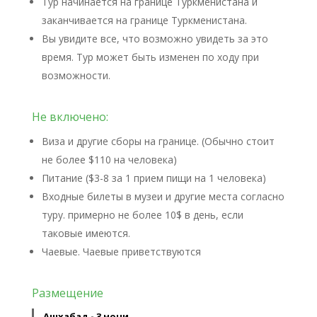
Тур начинается на границе Туркменистана и
заканчивается на границе Туркменистана.
Вы увидите все, что возможно увидеть за это
время. Тур может быть изменен по ходу при
возможности.
Не включено:
Виза и другие сборы на границе. (Обычно стоит
не более $110 на человека)
Питание ($3-8 за 1 прием пищи на 1 человека)
Входные билеты в музеи и другие места согласно
туру. примерно не более 10$ в день, если
таковые имеются.
Чаевые. Чаевые приветствуются
Размещение
Ашхабад - 3 ночи