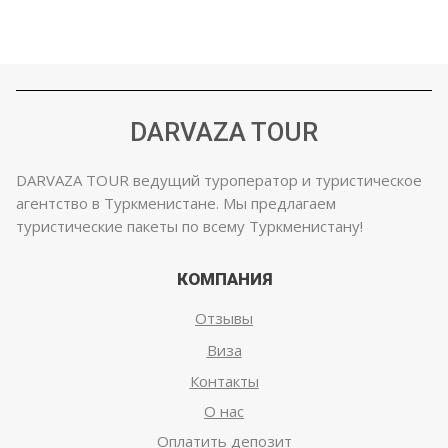
DARVAZA TOUR
DARVAZA TOUR ведущий туроператор и туристическое
агентство в Туркменистане. Мы предлагаем
туристические пакеты по всему Туркменистану!
КОМПАНИЯ
Отзывы
Виза
Контакты
О нас
Оплатить депозит