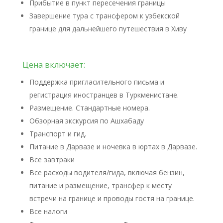
Прибытие в пункт пересечения границы
Завершение тура с трансфером к узбекской
границе для дальнейшего путешествия в Хиву
Цена включает:
Поддержка пригласительного письма и
регистрация иностранцев в Туркменистане.
Размещение. Стандартные номера.
Обзорная экскурсия по Ашхабаду
Транспорт и гид.
Питание в Дарвазе и ночевка в юртах в Дарвазе.
Все завтраки
Все расходы водителя/гида, включая бензин,
питание и размещение, трансфер к месту
встречи на границе и проводы гостя на границе.
Все налоги