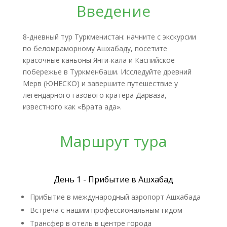
Введение
8-дневный тур Туркменистан: начните с экскурсии
по беломраморному Ашхабаду, посетите
красочные каньоны Янги-кала и Каспийское
побережье в Туркменбаши. Исследуйте древний
Мерв (ЮНЕСКО) и завершите путешествие у
легендарного газового кратера Дарваза,
известного как «Врата ада».
Маршрут тура
День 1 - Прибытие в Ашхабад
Прибытие в международный аэропорт Ашхабада
Встреча с нашим профессиональным гидом
Трансфер в отель в центре города