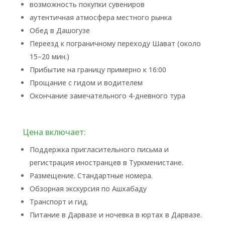
возможность покупки сувениров
аутентичная атмосфера местного рынка
Обед в Дашогузе
Переезд к пограничному переходу Шават (около
15–20 мин.)
Прибытие на границу примерно к 16:00
Прощание с гидом и водителем
Окончание замечательного 4-дневного тура
Цена включает:
Поддержка пригласительного письма и
регистрация иностранцев в Туркменистане.
Размещение. Стандартные номера.
Обзорная экскурсия по Ашхабаду
Транспорт и гид.
Питание в Дарвазе и ночевка в юртах в Дарвазе.