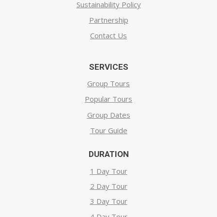
Sustainability Policy
Partnership
Contact Us
SERVICES
Group Tours
Popular Tours
Group Dates
Tour Guide
DURATION
1 Day Tour
2 Day Tour
3 Day Tour
4 Day Tour