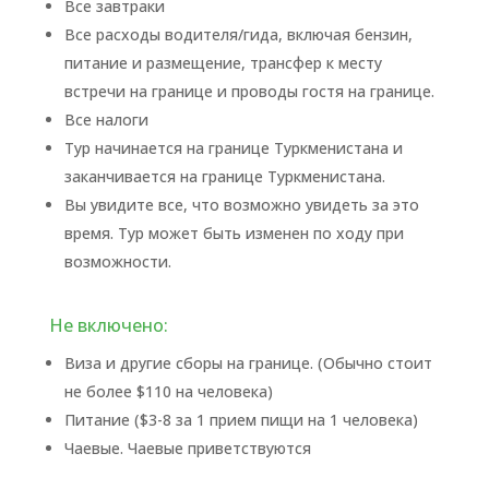
Все завтраки
Все расходы водителя/гида, включая бензин,
питание и размещение, трансфер к месту
встречи на границе и проводы гостя на границе.
Все налоги
Тур начинается на границе Туркменистана и
заканчивается на границе Туркменистана.
Вы увидите все, что возможно увидеть за это
время. Тур может быть изменен по ходу при
возможности.
Не включено:
Виза и другие сборы на границе. (Обычно стоит
не более $110 на человека)
Питание ($3-8 за 1 прием пищи на 1 человека)
Чаевые. Чаевые приветствуются