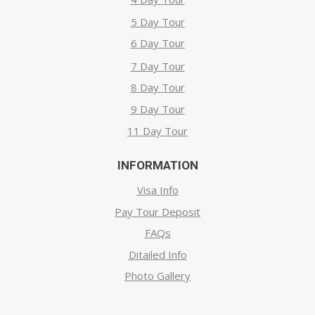
5 Day Tour
6 Day Tour
7 Day Tour
8 Day Tour
9 Day Tour
11 Day Tour
INFORMATION
Visa Info
Pay Tour Deposit
FAQs
Ditailed Info
Photo Gallery