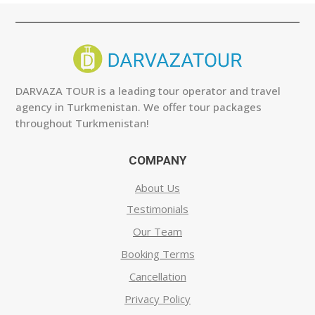
DARVAZA TOUR is a leading tour operator and travel
agency in Turkmenistan. We offer tour packages
throughout Turkmenistan!
COMPANY
About Us
Testimonials
Our Team
Booking Terms
Cancellation
Privacy Policy