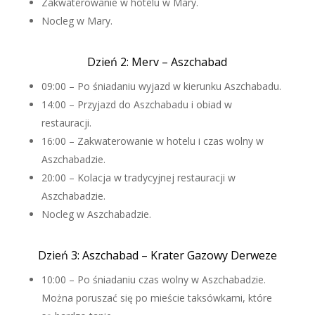
Zakwaterowanie w hotelu w Mary.
Nocleg w Mary.
Dzień 2: Merv – Aszchabad
09:00 – Po śniadaniu wyjazd w kierunku Aszchabadu.
14:00 – Przyjazd do Aszchabadu i obiad w
restauracji.
16:00 – Zakwaterowanie w hotelu i czas wolny w
Aszchabadzie.
20:00 – Kolacja w tradycyjnej restauracji w
Aszchabadzie.
Nocleg w Aszchabadzie.
Dzień 3: Aszchabad – Krater Gazowy Derweze
10:00 – Po śniadaniu czas wolny w Aszchabadzie.
Można poruszać się po mieście taksówkami, które