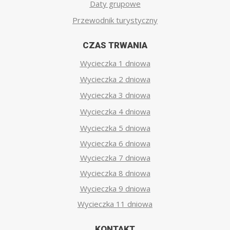
Daty grupowe
Przewodnik turystyczny
CZAS TRWANIA
Wycieczka 1 dniowa
Wycieczka 2 dniowa
Wycieczka 3 dniowa
Wycieczka 4 dniowa
Wycieczka 5 dniowa
Wycieczka 6 dniowa
Wycieczka 7 dniowa
Wycieczka 8 dniowa
Wycieczka 9 dniowa
Wycieczka 11 dniowa
KONTAKT