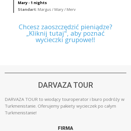
Mary - 1 nights
Standart
: Margus / Mary / Merv
Chcesz zaoszczędzić pieniądze?
„Kliknij tutaj", aby poznać
wycieczki grupowe!!
DARVAZA TOUR
DARVAZA TOUR to wiodący touroperator i biuro podróży w
Turkmenistanie. Oferujemy pakiety wycieczek po całym
Turkmenistanie!
FIRMA