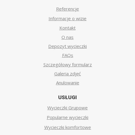
Referencje
Informacje o wizie
Kontakt
O nas
Depozyt wycieczki
FAQs
Szczegółowy formularz
Galeria zdjęć
Anulowanie
USŁUGI
Wycieczki Grupowe
Popularne wycieczki
Wycieczki komfortowe