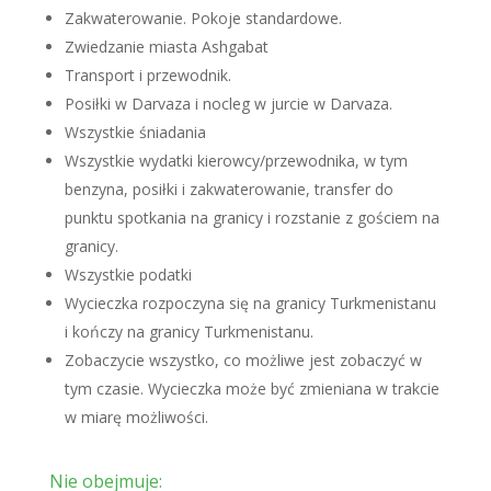
Zakwaterowanie. Pokoje standardowe.
Zwiedzanie miasta Ashgabat
Transport i przewodnik.
Posiłki w Darvaza i nocleg w jurcie w Darvaza.
Wszystkie śniadania
Wszystkie wydatki kierowcy/przewodnika, w tym
benzyna, posiłki i zakwaterowanie, transfer do
punktu spotkania na granicy i rozstanie z gościem na
granicy.
Wszystkie podatki
Wycieczka rozpoczyna się na granicy Turkmenistanu
i kończy na granicy Turkmenistanu.
Zobaczycie wszystko, co możliwe jest zobaczyć w
tym czasie. Wycieczka może być zmieniana w trakcie
w miarę możliwości.
Nie obejmuje: