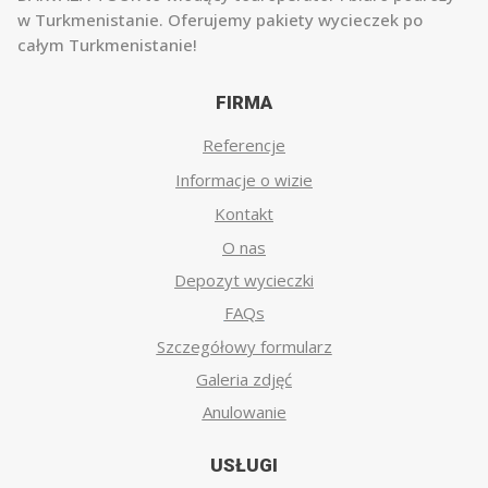
w Turkmenistanie. Oferujemy pakiety wycieczek po
całym Turkmenistanie!
FIRMA
Referencje
Informacje o wizie
Kontakt
O nas
Depozyt wycieczki
FAQs
Szczegółowy formularz
Galeria zdjęć
Anulowanie
USŁUGI