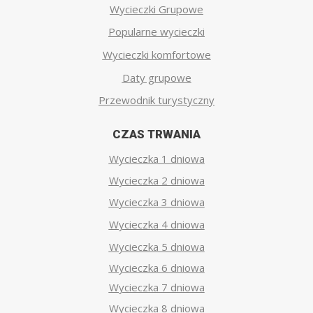
Wycieczki Grupowe
Popularne wycieczki
Wycieczki komfortowe
Daty grupowe
Przewodnik turystyczny
CZAS TRWANIA
Wycieczka 1 dniowa
Wycieczka 2 dniowa
Wycieczka 3 dniowa
Wycieczka 4 dniowa
Wycieczka 5 dniowa
Wycieczka 6 dniowa
Wycieczka 7 dniowa
Wycieczka 8 dniowa