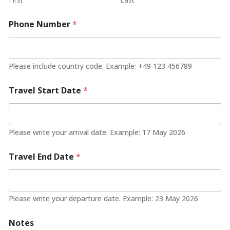
Phone Number
*
Please include country code. Example: +49 123 456789
Travel Start Date
*
Please write your arrival date. Example: 17 May 2026
Travel End Date
*
Please write your departure date. Example: 23 May 2026
Notes