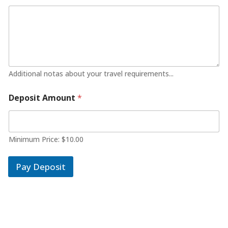
Additional notas about your travel requirements...
Deposit Amount
*
Minimum Price: $10.00
Pay Deposit