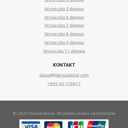
Wycieczka 5 dniowa
Wycieczka 6 dniowa
Wycieczka 7 dniowa
Wycieczka 8 dniowa
Wycieczka 9 dniowa
Wycieczka 11 dniowa
KONTAKT
davud@darvazatour.com
+993 62 118617
© 2025 Darvazatour. Wszelkie prawa zastrzeżone