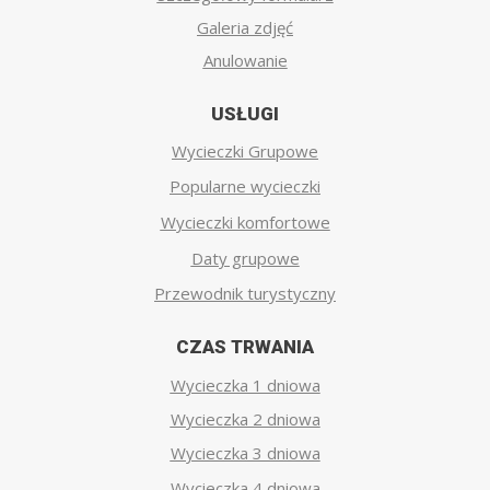
Galeria zdjęć
Anulowanie
USŁUGI
Wycieczki Grupowe
Popularne wycieczki
Wycieczki komfortowe
Daty grupowe
Przewodnik turystyczny
CZAS TRWANIA
Wycieczka 1 dniowa
Wycieczka 2 dniowa
Wycieczka 3 dniowa
Wycieczka 4 dniowa