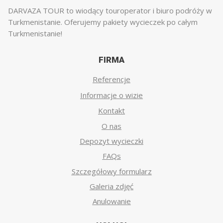
DARVAZA TOUR to wiodący touroperator i biuro podróży w
Turkmenistanie. Oferujemy pakiety wycieczek po całym
Turkmenistanie!
FIRMA
Referencje
Informacje o wizie
Kontakt
O nas
Depozyt wycieczki
FAQs
Szczegółowy formularz
Galeria zdjęć
Anulowanie