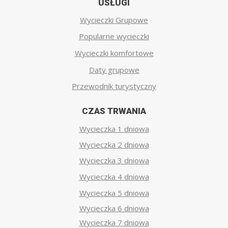
USŁUGI
Wycieczki Grupowe
Popularne wycieczki
Wycieczki komfortowe
Daty grupowe
Przewodnik turystyczny
CZAS TRWANIA
Wycieczka 1 dniowa
Wycieczka 2 dniowa
Wycieczka 3 dniowa
Wycieczka 4 dniowa
Wycieczka 5 dniowa
Wycieczka 6 dniowa
Wycieczka 7 dniowa