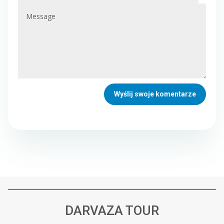
Wyślij swoje komentarze
DARVAZA TOUR