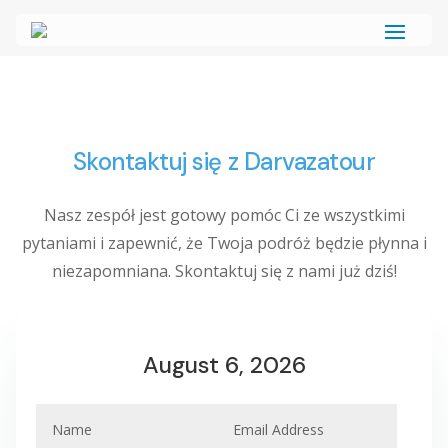
Skontaktuj się z Darvazatour
Nasz zespół jest gotowy pomóc Ci ze wszystkimi
pytaniami i zapewnić, że Twoja podróż będzie płynna i
niezapomniana. Skontaktuj się z nami już dziś!
August 6, 2026