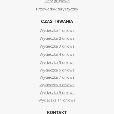
Daty grupowe
Przewodnik turystyczny
CZAS TRWANIA
Wycieczka 1 dniowa
Wycieczka 2 dniowa
Wycieczka 3 dniowa
Wycieczka 4 dniowa
Wycieczka 5 dniowa
Wycieczka 6 dniowa
Wycieczka 7 dniowa
Wycieczka 8 dniowa
Wycieczka 9 dniowa
Wycieczka 11 dniowa
KONTAKT