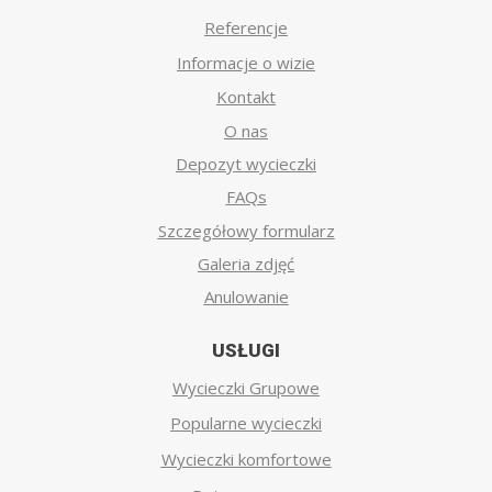
Referencje
Informacje o wizie
Kontakt
O nas
Depozyt wycieczki
FAQs
Szczegółowy formularz
Galeria zdjęć
Anulowanie
USŁUGI
Wycieczki Grupowe
Popularne wycieczki
Wycieczki komfortowe