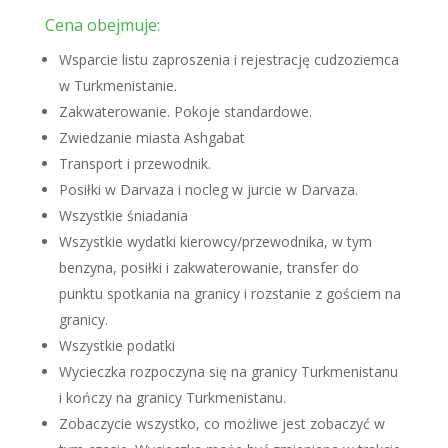
Cena obejmuje:
Wsparcie listu zaproszenia i rejestrację cudzoziemca
w Turkmenistanie.
Zakwaterowanie. Pokoje standardowe.
Zwiedzanie miasta Ashgabat
Transport i przewodnik.
Posiłki w Darvaza i nocleg w jurcie w Darvaza.
Wszystkie śniadania
Wszystkie wydatki kierowcy/przewodnika, w tym
benzyna, posiłki i zakwaterowanie, transfer do
punktu spotkania na granicy i rozstanie z gościem na
granicy.
Wszystkie podatki
Wycieczka rozpoczyna się na granicy Turkmenistanu
i kończy na granicy Turkmenistanu.
Zobaczycie wszystko, co możliwe jest zobaczyć w