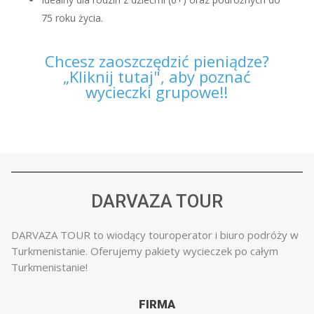
75 roku życia.
Chcesz zaoszczędzić pieniądze?
„Kliknij tutaj", aby poznać
wycieczki grupowe!!
DARVAZA TOUR
DARVAZA TOUR to wiodący touroperator i biuro podróży w
Turkmenistanie. Oferujemy pakiety wycieczek po całym
Turkmenistanie!
FIRMA