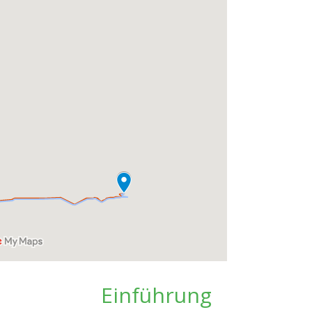
Einführung