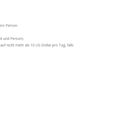
 pro Person.
it und Person).
auf nicht mehr als 10 US-Dollar pro Tag, falls