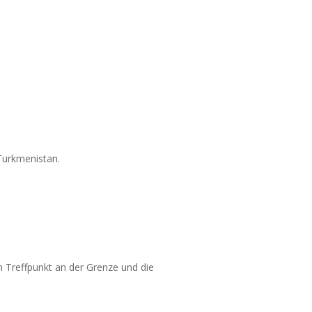
Turkmenistan.
m Treffpunkt an der Grenze und die