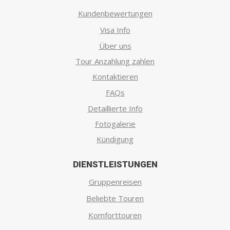
Kundenbewertungen
Visa Info
Über uns
Tour Anzahlung zahlen
Kontaktieren
FAQs
Detaillierte Info
Fotogalerie
Kündigung
DIENSTLEISTUNGEN
Gruppenreisen
Beliebte Touren
Komforttouren