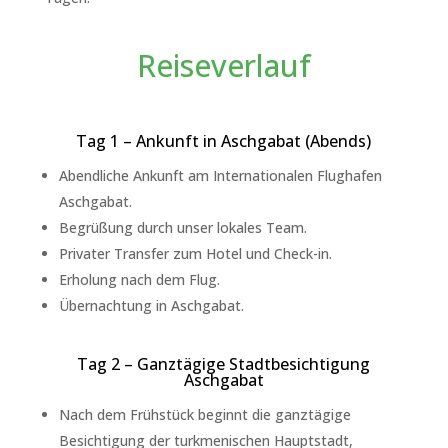
Reiseverlauf
Tag 1 – Ankunft in Aschgabat (Abends)
Abendliche Ankunft am Internationalen Flughafen
Aschgabat.
Begrüßung durch unser lokales Team.
Privater Transfer zum Hotel und Check-in.
Erholung nach dem Flug.
Übernachtung in Aschgabat.
Tag 2 – Ganztägige Stadtbesichtigung
Aschgabat
Nach dem Frühstück beginnt die ganztägige
Besichtigung der turkmenischen Hauptstadt,