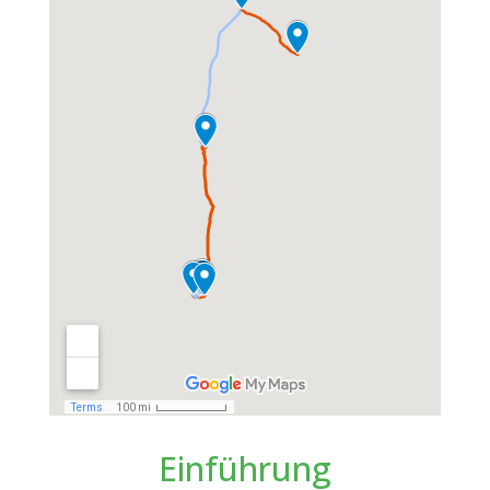
Einführung