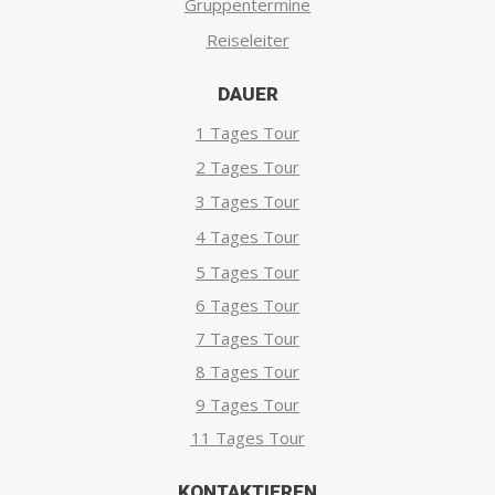
Gruppentermine
Reiseleiter
DAUER
1 Tages Tour
2 Tages Tour
3 Tages Tour
4 Tages Tour
5 Tages Tour
6 Tages Tour
7 Tages Tour
8 Tages Tour
9 Tages Tour
11 Tages Tour
KONTAKTIEREN