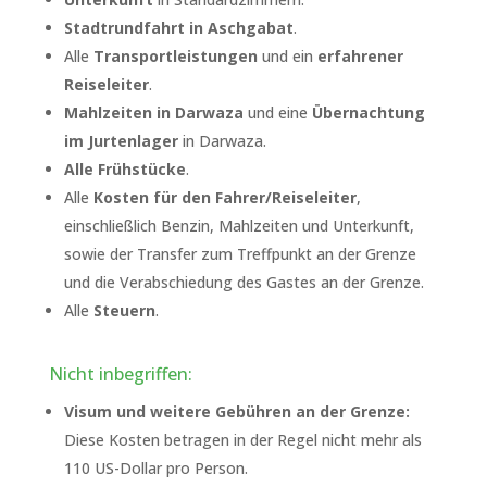
Stadtrundfahrt in Aschgabat
.
Alle
Transportleistungen
und ein
erfahrener
Reiseleiter
.
Mahlzeiten in Darwaza
und eine
Übernachtung
im Jurtenlager
in Darwaza.
Alle Frühstücke
.
Alle
Kosten für den Fahrer/Reiseleiter
,
einschließlich Benzin, Mahlzeiten und Unterkunft,
sowie der Transfer zum Treffpunkt an der Grenze
und die Verabschiedung des Gastes an der Grenze.
Alle
Steuern
.
Nicht inbegriffen:
Visum und weitere Gebühren an der Grenze:
Diese Kosten betragen in der Regel nicht mehr als
110 US-Dollar pro Person.