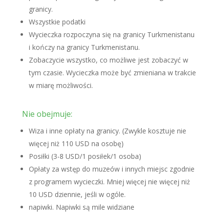
granicy.
Wszystkie podatki
Wycieczka rozpoczyna się na granicy Turkmenistanu
i kończy na granicy Turkmenistanu.
Zobaczycie wszystko, co możliwe jest zobaczyć w
tym czasie. Wycieczka może być zmieniana w trakcie
w miarę możliwości.
Nie obejmuje:
Wiza i inne opłaty na granicy. (Zwykle kosztuje nie
więcej niż 110 USD na osobę)
Posiłki (3-8 USD/1 posiłek/1 osoba)
Opłaty za wstęp do muzeów i innych miejsc zgodnie
z programem wycieczki. Mniej więcej nie więcej niż
10 USD dziennie, jeśli w ogóle.
napiwki. Napiwki są mile widziane