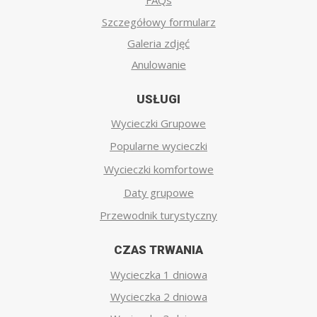
FAQs
Szczegółowy formularz
Galeria zdjęć
Anulowanie
USŁUGI
Wycieczki Grupowe
Popularne wycieczki
Wycieczki komfortowe
Daty grupowe
Przewodnik turystyczny
CZAS TRWANIA
Wycieczka 1 dniowa
Wycieczka 2 dniowa