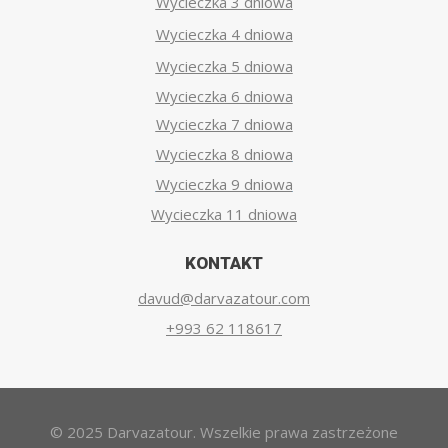
Wycieczka 3 dniowa
Wycieczka 4 dniowa
Wycieczka 5 dniowa
Wycieczka 6 dniowa
Wycieczka 7 dniowa
Wycieczka 8 dniowa
Wycieczka 9 dniowa
Wycieczka 11 dniowa
KONTAKT
davud@darvazatour.com
+993 62 118617
© 2025 Darvazatour. Wszelkie prawa zastrzeżone