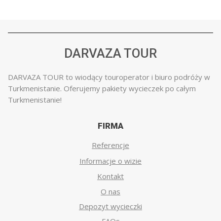
DARVAZA TOUR
DARVAZA TOUR to wiodący touroperator i biuro podróży w
Turkmenistanie. Oferujemy pakiety wycieczek po całym
Turkmenistanie!
FIRMA
Referencje
Informacje o wizie
Kontakt
O nas
Depozyt wycieczki