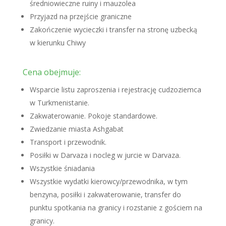
średniowieczne ruiny i mauzolea
Przyjazd na przejście graniczne
Zakończenie wycieczki i transfer na stronę uzbecką
w kierunku Chiwy
Cena obejmuje:
Wsparcie listu zaproszenia i rejestrację cudzoziemca
w Turkmenistanie.
Zakwaterowanie. Pokoje standardowe.
Zwiedzanie miasta Ashgabat
Transport i przewodnik.
Posiłki w Darvaza i nocleg w jurcie w Darvaza.
Wszystkie śniadania
Wszystkie wydatki kierowcy/przewodnika, w tym
benzyna, posiłki i zakwaterowanie, transfer do
punktu spotkania na granicy i rozstanie z gościem na
granicy.