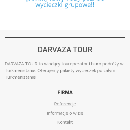
wycieczki grupowe!!
DARVAZA TOUR
DARVAZA TOUR to wiodący touroperator i biuro podróży w
Turkmenistanie. Oferujemy pakiety wycieczek po całym
Turkmenistanie!
FIRMA
Referencje
Informacje o wizie
Kontakt