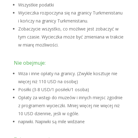
Wszystkie podatki
Wycieczka rozpoczyna się na granicy Turkmenistanu
i kończy na granicy Turkmenistanu.
Zobaczycie wszystko, co możliwe jest zobaczyć w
tym czasie. Wycieczka może być zmieniana w trakcie
w miarę możliwości.
Nie obejmuje:
Wiza i inne opłaty na granicy. (Zwykle kosztuje nie
więcej niż 110 USD na osobę)
Posiłki (3-8 USD/1 posiłek/1 osoba)
Opłaty za wstęp do muzeów i innych miejsc zgodnie
z programem wycieczki. Mniej więcej nie więcej niż
10 USD dziennie, jeśli w ogóle.
napiwki. Napiwki są mile widziane