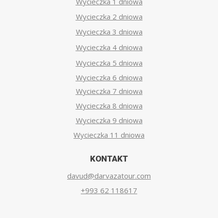
Wycieczka 1 dniowa
Wycieczka 2 dniowa
Wycieczka 3 dniowa
Wycieczka 4 dniowa
Wycieczka 5 dniowa
Wycieczka 6 dniowa
Wycieczka 7 dniowa
Wycieczka 8 dniowa
Wycieczka 9 dniowa
Wycieczka 11 dniowa
KONTAKT
davud@darvazatour.com
+993 62 118617