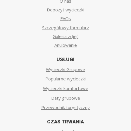
O nas
Depozyt wycieczki
FAQs
Szczegółowy formularz
Galeria zdjęć
Anulowanie
USŁUGI
Wycieczki Grupowe
Popularne wycieczki
Wycieczki komfortowe
Daty grupowe
Przewodnik turystyczny
CZAS TRWANIA