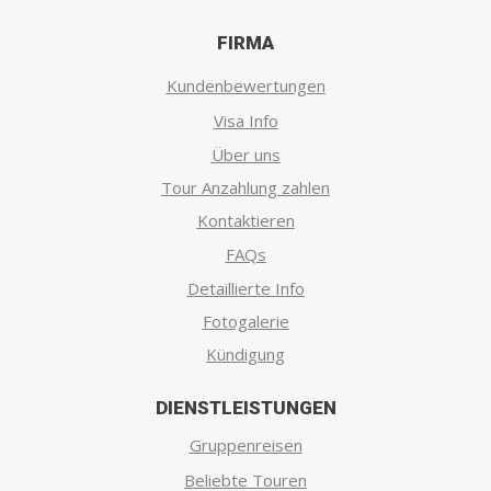
FIRMA
Kundenbewertungen
Visa Info
Über uns
Tour Anzahlung zahlen
Kontaktieren
FAQs
Detaillierte Info
Fotogalerie
Kündigung
DIENSTLEISTUNGEN
Gruppenreisen
Beliebte Touren