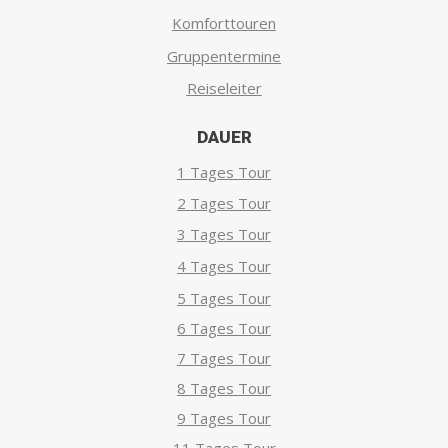
Komforttouren
Gruppentermine
Reiseleiter
DAUER
1 Tages Tour
2 Tages Tour
3 Tages Tour
4 Tages Tour
5 Tages Tour
6 Tages Tour
7 Tages Tour
8 Tages Tour
9 Tages Tour
11 Tages Tour