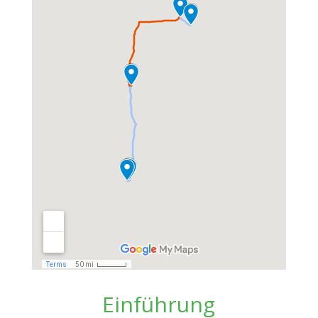
Einführung