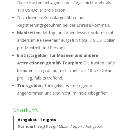
Diese Kosten betragen in der Regel nicht mehr als
110 US-Dollar pro Person.
Dazu können Konsulargebühren und
Registrierungsgebühren bei der Einreise kommen.
Mahlzeiten:
Mittag- und Abendessen, sofern nicht
anders im Reiseverlauf aufgeführt (ca. 3-8 US-Dollar
pro Mahlzeit und Person).
Eintrittsgelder für Museen und andere
Attraktionen gemäß Tourplan:
Die Kosten dafür
belaufen sich grob auf nicht mehr als 10 US-Dollar
pro Tag, falls zutreffend.
Trinkgelder:
Trinkgelder werden gerne
angenommen und sind nicht im Preis inbegriffen.
Unterkunft
Ashgabat - 1 nights
Standart
: Bagt Kosgi / Mizan / Sport / Ashgabat