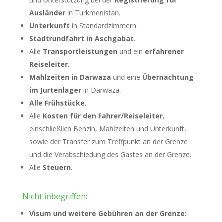
Ausländer
in Turkmenistan.
Unterkunft
in Standardzimmern.
Stadtrundfahrt in Aschgabat
.
Alle
Transportleistungen
und ein
erfahrener
Reiseleiter
.
Mahlzeiten in Darwaza
und eine
Übernachtung
im Jurtenlager
in Darwaza.
Alle Frühstücke
.
Alle
Kosten für den Fahrer/Reiseleiter
,
einschließlich Benzin, Mahlzeiten und Unterkunft,
sowie der Transfer zum Treffpunkt an der Grenze
und die Verabschiedung des Gastes an der Grenze.
Alle
Steuern
.
Nicht inbegriffen:
Visum und weitere Gebühren an der Grenze: