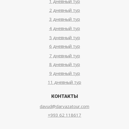
1 дневный тур
2 дневный тур
3 дневный тур
4 дневный тур
5 дневный тур
6 дневный тур
7 дневный тур
8 дневный тур
9 дневный тур
11 дневный тур
КОНТАКТЫ
davud@darvazatour.com
+993 62 118617