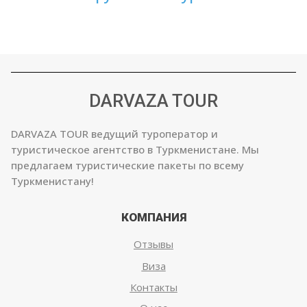
DARVAZA TOUR
DARVAZA TOUR ведущий туроператор и
туристическое агентство в Туркменистане. Мы
предлагаем туристические пакеты по всему
Туркменистану!
КОМПАНИЯ
Отзывы
Виза
Контакты