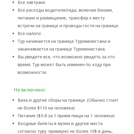
Все завтраки
Все расходы водителя/гида, включая бензин,
питание и размещение, трансфер к месту
встречи на границе и проводы гостя на границе.
Все налоги
Тур начинается на границе Туркменистана и
заканчивается на границе Туркменистана.
Вы увидите все, что возможно увидеть за это
время. Тур может быть изменен по ходу при
возможности.
Не включено:
Виза и другие сборы на границе. (Обычно стоит
не более $110 на человека)
Питание ($3-8 за 1 прием пищи на 1 человека)
Входные билеты в музеи и другие места
согласно туру. примерно не более 10$ в день,