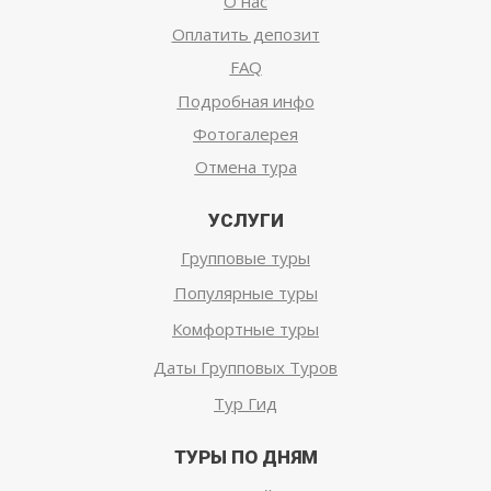
О нас
Оплатить депозит
FAQ
Подробная инфо
Фотогалерея
Отмена тура
УСЛУГИ
Групповые туры
Популярные туры
Комфортные туры
Даты Групповых Туров
Тур Гид
ТУРЫ ПО ДНЯМ