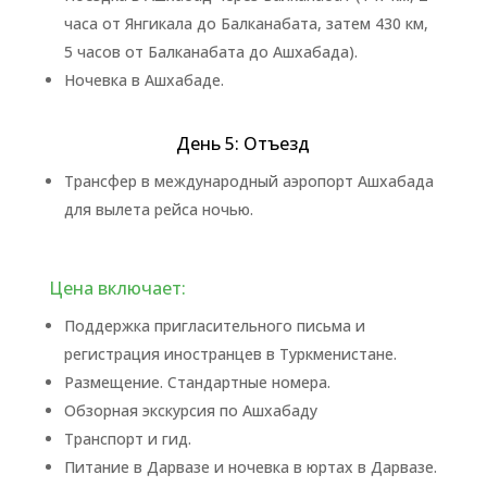
часа от Янгикала до Балканабата, затем 430 км,
5 часов от Балканабата до Ашхабада).
Ночевка в Ашхабаде.
День 5: Отъезд
Трансфер в международный аэропорт Ашхабада
для вылета рейса ночью.
Цена включает:
Поддержка пригласительного письма и
регистрация иностранцев в Туркменистане.
Размещение. Стандартные номера.
Обзорная экскурсия по Ашхабаду
Транспорт и гид.
Питание в Дарвазе и ночевка в юртах в Дарвазе.