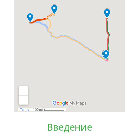
Введение