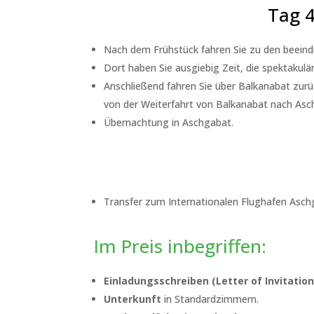
Tag 4
Nach dem Frühstück fahren Sie zu den beeind
Dort haben Sie ausgiebig Zeit, die spektakul
Anschließend fahren Sie über Balkanabat zur
von der Weiterfahrt von Balkanabat nach Asch
Übernachtung in Aschgabat.
Transfer zum Internationalen Flughafen Aschg
Im Preis inbegriffen:
Einladungsschreiben (Letter of Invitation
Unterkunft
in Standardzimmern.