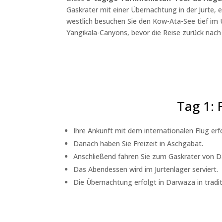
Gaskrater mit einer Übernachtung in der Jurte
westlich besuchen Sie den Kow-Ata-See tief im 
Yangikala-Canyons, bevor die Reise zurück nach
Tag 1:
Ihre Ankunft mit dem internationalen Flug er
Danach haben Sie Freizeit in Aschgabat.
Anschließend fahren Sie zum Gaskrater von D
Das Abendessen wird im Jurtenlager serviert.
Die Übernachtung erfolgt in Darwaza in tradit