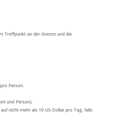
um Treffpunkt an der Grenze und die
 pro Person.
eit und Person).
auf nicht mehr als 10 US-Dollar pro Tag, falls