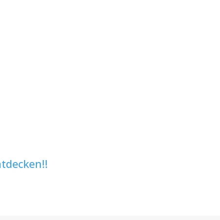
tdecken!!