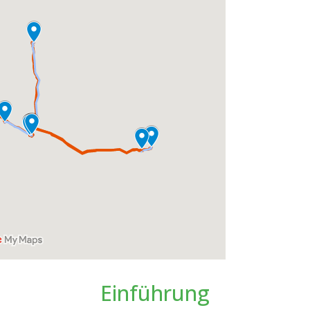
Einführung