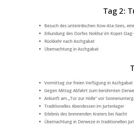
Tag 2: 
Besuch des unterirdischen Kow-Ata-Sees, eine
Erkundung des Dorfes Nokhur im Kopet-Dag-
Rückkehr nach Aschgabat
Übernachtung in Aschgabat
Vormittag zur freien Verfügung in Aschgabat
Gegen Mittag Abfahrt zum berühmten Derweze
Ankunft am „Tor zur Hölle“ vor Sonnenunter
Traditionelles Abendessen im Jurtenlager
Erlebnis des brennenden Kraters bei Nacht
Übernachtung in Derweze in traditionellen Jur