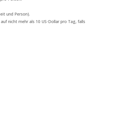
eit und Person).
auf nicht mehr als 10 US-Dollar pro Tag, falls