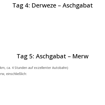
Tag 4: Derweze – Aschgabat
Tag 5: Aschgabat – Merw
km, ca. 4 Stunden auf exzellenter Autobahn)
, einschließlich: